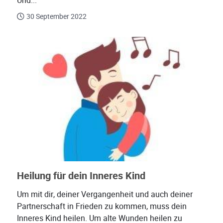
Und...
30 September 2022
Heilung für dein Inneres Kind
Um mit dir, deiner Vergangenheit und auch deiner
Partnerschaft in Frieden zu kommen, muss dein
Inneres Kind heilen. Um alte Wunden heilen zu