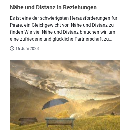
Nähe und Distanz in Beziehungen
Es ist eine der schwierigsten Herausforderungen für
Paare, ein Gleichgewicht von Nähe und Distanz zu
finden Wie viel Nähe und Distanz brauchen wir, um
eine zufriedene und glückliche Partnerschaft zu...
15 Juni 2023