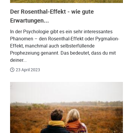
Der Rosenthal-Effekt - wie gute
Erwartungen...
In der Psychologie gibt es ein sehr interessantes
Phänomen – den Rosenthal-Effekt oder Pygmalion-
Effekt, manchmal auch selbsterfüllende
Prophezeiung genannt. Das bedeutet, dass du mit
deiner...
23 April 2023