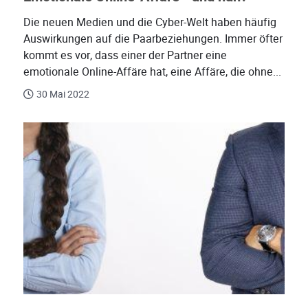
Die neuen Medien und die Cyber-Welt haben häufig
Auswirkungen auf die Paarbeziehungen. Immer öfter
kommt es vor, dass einer der Partner eine
emotionale Online-Affäre hat, eine Affäre, die ohne...
30 Mai 2022