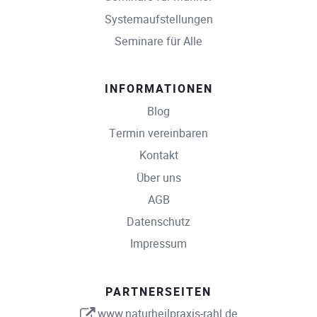
Systemaufstellungen
Seminare für Alle
INFORMATIONEN
Blog
Termin vereinbaren
Kontakt
Über uns
AGB
Datenschutz
Impressum
PARTNERSEITEN
www.naturheilpraxis-rahl.de