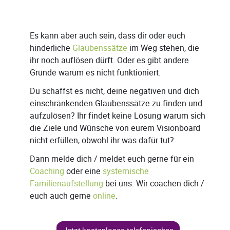
Es kann aber auch sein, dass dir oder euch
hinderliche
Glaubenssätze
im Weg stehen, die
ihr noch auflösen dürft. Oder es gibt andere
Gründe warum es nicht funktioniert.
Du schaffst es nicht, deine negativen und dich
einschränkenden Glaubenssätze zu finden und
aufzulösen? Ihr findet keine Lösung warum sich
die Ziele und Wünsche von eurem Visionboard
nicht erfüllen, obwohl ihr was dafür tut?
Dann melde dich / meldet euch gerne für ein
Coaching
oder eine
systemische
Familienaufstellung
bei uns. Wir coachen dich /
euch auch gerne
online
.