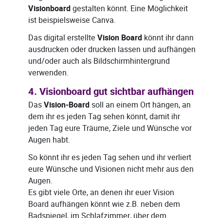
Visionboard
gestalten könnt. Eine Möglichkeit
ist beispielsweise Canva.
Das digital erstellte
Vision Board
könnt ihr dann
ausdrucken oder drucken lassen und aufhängen
und/oder auch als Bildschirmhintergrund
verwenden.
4. Visionboard gut sichtbar aufhängen
Das
Vision-Board
soll an einem Ort hängen, an
dem ihr es jeden Tag sehen könnt, damit ihr
jeden Tag eure Träume, Ziele und Wünsche vor
Augen habt.
So könnt ihr es jeden Tag sehen und ihr verliert
eure Wünsche und Visionen nicht mehr aus den
Augen.
Es gibt viele Orte, an denen ihr euer Vision
Board aufhängen könnt wie z.B. neben dem
Badspiegel, im Schlafzimmer, über dem