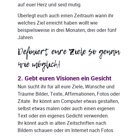
auf euer Herz und seid mutig.
Überlegt euch auch einen Zeitraum wann ihr
welches Ziel erreicht haben wollt wie
beispielsweise in drei Monaten, drei oder fünf
Jahren.
Definiert eure Ziele so genau
wie möglich!
2. Gebt euren Visionen ein Gesicht
Nun sucht ihr für all eure Ziele, Wünsche und
Träume Bilder, Texte, Affirmationen, Fotos oder
Zitate. Ihr könnt am Computer etwas gestalten,
selbst etwas malen oder auch einen eigenen
Text oder ein eigenes Gedicht verwenden.
Ihr könnt auch in alten Zeitschriften nach
Bildern schauen oder im Internet nach Fotos