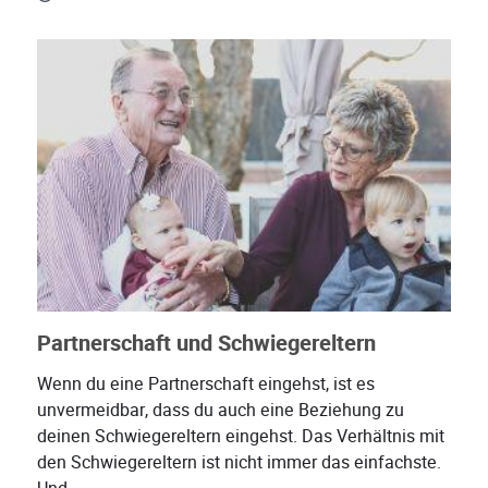
Partnerschaft und Schwiegereltern
Wenn du eine Partnerschaft eingehst, ist es
unvermeidbar, dass du auch eine Beziehung zu
deinen Schwiegereltern eingehst. Das Verhältnis mit
den Schwiegereltern ist nicht immer das einfachste.