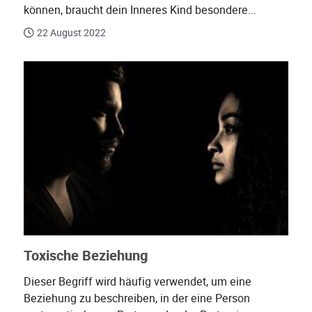
können, braucht dein Inneres Kind besondere...
22 August 2022
Toxische Beziehung
Dieser Begriff wird häufig verwendet, um eine
Beziehung zu beschreiben, in der eine Person