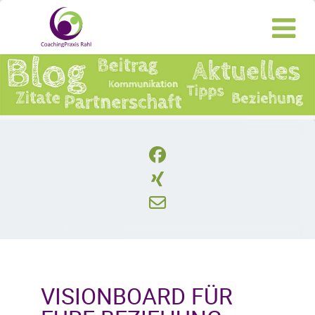
VISIONBOARD FÜR