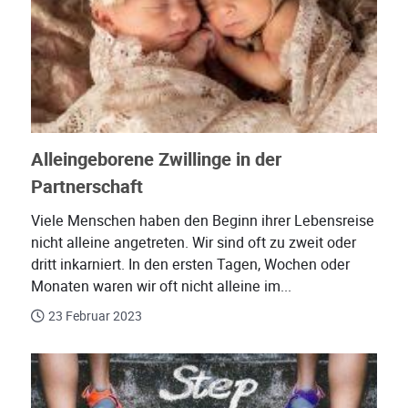
Alleingeborene Zwillinge in der
Partnerschaft
Viele Menschen haben den Beginn ihrer Lebensreise
nicht alleine angetreten. Wir sind oft zu zweit oder
dritt inkarniert. In den ersten Tagen, Wochen oder
Monaten waren wir oft nicht alleine im...
23 Februar 2023