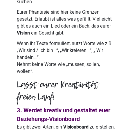
suchen.
Eurer Phantasie sind hier keine Grenzen
gesetzt. Erlaubt ist alles was gefällt. Vielleicht
gibt es auch ein Lied oder ein Buch, das eurer
Vision
ein Gesicht gibt.
Wenn ihr Texte formuliert, nutzt Worte wie z.B.
„Wir sind / Ich bin…“, „Wir kreieren…“, „ Wir
handeln…“.
Nehmt keine Worte wie „müssen, sollen,
wollen“.
Lasst eurer Kreativität
freien Lauf!
3. Werdet kreativ und gestaltet euer
Beziehungs-Visionboard
Es gibt zwei Arten, ein
Visionboard
zu erstellen,