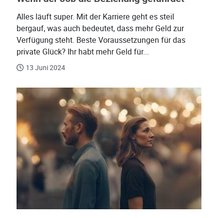
Alles läuft super. Mit der Karriere geht es steil
bergauf, was auch bedeutet, dass mehr Geld zur
Verfügung steht. Beste Voraussetzungen für das
private Glück? Ihr habt mehr Geld für...
13 Juni 2024