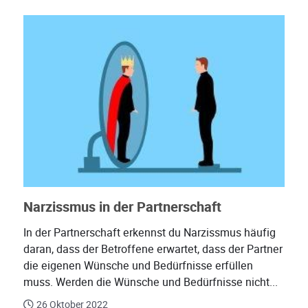
Narzissmus in der Partnerschaft
In der Partnerschaft erkennst du Narzissmus häufig
daran, dass der Betroffene erwartet, dass der Partner
die eigenen Wünsche und Bedürfnisse erfüllen
muss. Werden die Wünsche und Bedürfnisse nicht...
26 Oktober 2022