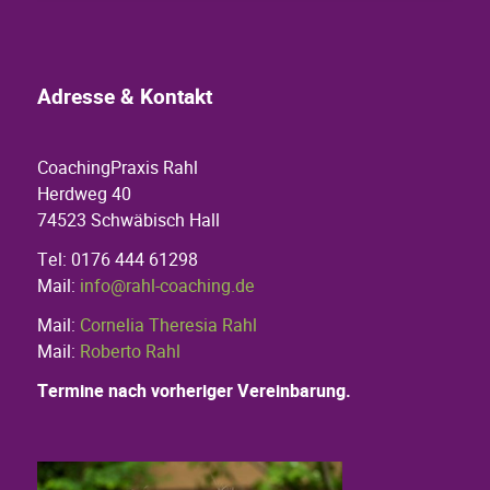
Adresse & Kontakt
CoachingPraxis Rahl
Herdweg 40
74523 Schwäbisch Hall
Tel: 0176 444 61298
Mail:
info@rahl-coaching.de
Mail:
Cornelia Theresia Rahl
Mail:
Roberto Rahl
Termine nach vorheriger Vereinbarung.