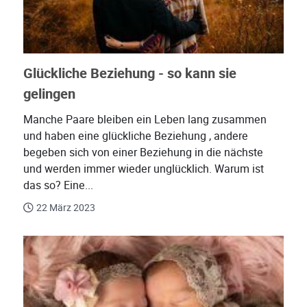
Glückliche Beziehung - so kann sie
gelingen
Manche Paare bleiben ein Leben lang zusammen
und haben eine glückliche Beziehung , andere
begeben sich von einer Beziehung in die nächste
und werden immer wieder unglücklich. Warum ist
das so? Eine...
22 März 2023