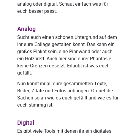
analog oder digital. Schaut einfach was für
euch besser passt.
Analog
Sucht euch einen schönen Untergrund auf dem
ihr eure Collage gestalten könnt. Das kann ein
großes Plakat sein, eine Pinnwand oder auch
ein Holzbrett. Auch hier sind eurer Phantasie
keine Grenzen gesetzt. Erlaubt ist was euch
gefällt.
Nun könnt ihr all eure gesammelten Texte,
Bilder, Zitate und Fotos anbringen. Ordnet die
Sachen so an wie es euch gefällt und wie es für
euch stimmig ist.
Digital
Es gibt viele Tools mit denen ihr ein digitales