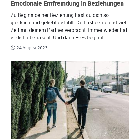
Emotionale Entfremdung in Beziehungen
Zu Beginn deiner Beziehung hast du dich so
glücklich und geliebt gefühlt. Du hast gerne und viel
Zeit mit deinem Partner verbracht. Immer wieder hat
er dich überrascht. Und dann – es beginnt...
24 August 2023