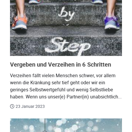
Vergeben und Verzeihen in 6 Schritten
Verzeihen fällt vielen Menschen schwer, vor allem
wenn die Kränkung sehr tief geht oder wir ein
geringes Selbstwertgefühl und wenig Selbstliebe
haben. Wenn uns unser(e) Partner(in) unabsichtlich...
23 Januar 2023