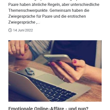
Paare haben ähnliche Regeln, aber unterschiedliche
Themenschwerpunkte. Gemeinsam haben die
Zwiegespräche für Paare und die erotischen
Zwiegespräche ,...
14 Juni 2022
Emotionale Online-Affäre - und nun?