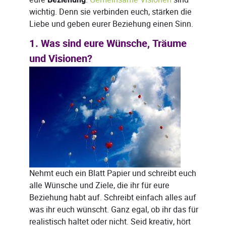
Beziehung
wichtig. Denn sie verbinden euch, stärken die
Liebe und geben eurer Beziehung einen Sinn.
1. Was sind eure Wünsche, Träume
und Visionen?
Nehmt euch ein Blatt Papier und schreibt euch
alle Wünsche und Ziele, die ihr für eure
Beziehung habt auf. Schreibt einfach alles auf
was ihr euch wünscht. Ganz egal, ob ihr das für
realistisch haltet oder nicht. Seid kreativ, hört