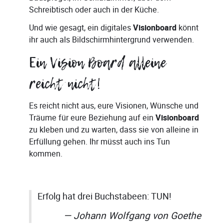
Schreibtisch oder auch in der Küche.
Und wie gesagt, ein digitales
Visionboard
könnt
ihr auch als Bildschirmhintergrund verwenden.
Ein Vision Board alleine
reicht nicht!
Es reicht nicht aus, eure Visionen, Wünsche und
Träume für eure Beziehung auf ein
Visionboard
zu kleben und zu warten, dass sie von alleine in
Erfüllung gehen. Ihr müsst auch ins Tun
kommen.
Erfolg hat drei Buchstabeen: TUN!
Johann Wolfgang von Goethe