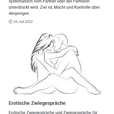
systematisch vom Partner oder der Partnerin
unterdrückt wird. Ziel ist, Macht und Kontrolle über
denjenigen...
26 Juli 2022
Erotische Zwiegespräche
Erotische Zwiegespräche und Zwiegespräche für