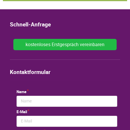
Schnell-Anfrage
kostenloses Erstgespräch vereinbaren
Kontaktformular