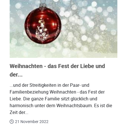
Weihnachten - das Fest der Liebe und
der...
...und der Streitigkeiten in der Paar- und
Familienbeziehung Weihnachten - das Fest der
Liebe. Die ganze Familie sitzt glücklich und
harmonisch unter dem Weihnachtsbaum. Es ist die
Zeit der...
21 November 2022