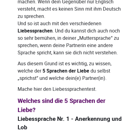
machen. Wenn dein Gegenüber nur Englisch
versteht, macht es keinen Sinn mit ihm Deutsch
zu sprechen.
Und so ist auch mit den verschiedenen
Liebessprachen
. Und du kannst dich auch noch
so sehr bemühen, in deiner „Muttersprache“ zu
sprechen, wenn deine Partnerin eine andere
Sprache spricht, kann sie dich nicht verstehen.
Aus diesem Grund ist es wichtig, zu wissen,
welche der
5 Sprachen der Liebe
du selbst
„sprichst“ und welche dein(e) Partner(in).
Mache hier den Liebessprachentest.
Welches sind die 5 Sprachen der
Liebe?
Liebessprache Nr. 1 - Anerkennung und
Lob