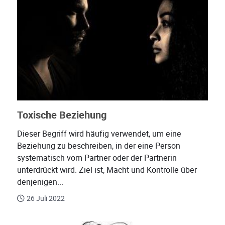
Toxische Beziehung
Dieser Begriff wird häufig verwendet, um eine
Beziehung zu beschreiben, in der eine Person
systematisch vom Partner oder der Partnerin
unterdrückt wird. Ziel ist, Macht und Kontrolle über
denjenigen...
26 Juli 2022