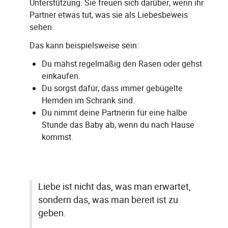
Unterstützung. Sie freuen sich darüber, wenn ihr
Partner etwas tut, was sie als Liebesbeweis
sehen.
Das kann beispielsweise sein:
Du mähst regelmäßig den Rasen oder gehst
einkaufen.
Du sorgst dafür, dass immer gebügelte
Hemden im Schrank sind.
Du nimmt deine Partnerin für eine halbe
Stunde das Baby ab, wenn du nach Hause
kommst.
Liebe ist nicht das, was man erwartet,
sondern das, was man bereit ist zu
geben.