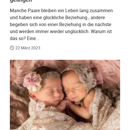
Manche Paare bleiben ein Leben lang zusammen
und haben eine glückliche Beziehung , andere
begeben sich von einer Beziehung in die nächste
und werden immer wieder unglücklich. Warum ist
das so? Eine...
22 März 2023