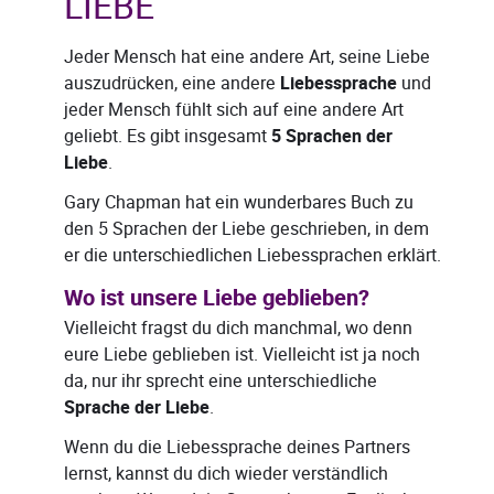
LIEBE
Jeder Mensch hat eine andere Art, seine Liebe
auszudrücken, eine andere
Liebessprache
und
jeder Mensch fühlt sich auf eine andere Art
geliebt. Es gibt insgesamt
5 Sprachen der
Liebe
.
Gary Chapman hat ein wunderbares Buch zu
den 5 Sprachen der Liebe geschrieben, in dem
er die unterschiedlichen Liebessprachen erklärt.
Wo ist unsere Liebe geblieben?
Vielleicht fragst du dich manchmal, wo denn
eure Liebe geblieben ist. Vielleicht ist ja noch
da, nur ihr sprecht eine unterschiedliche
Sprache der Liebe
.
Wenn du die Liebessprache deines Partners
lernst, kannst du dich wieder verständlich