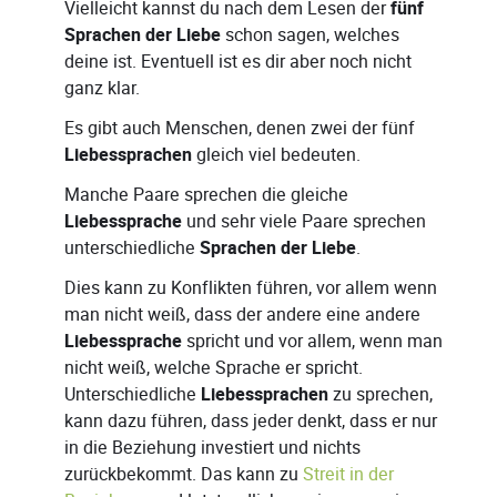
Vielleicht kannst du nach dem Lesen der
fünf
Sprachen der Liebe
schon sagen, welches
deine ist. Eventuell ist es dir aber noch nicht
ganz klar.
Es gibt auch Menschen, denen zwei der fünf
Liebessprachen
gleich viel bedeuten.
Manche Paare sprechen die gleiche
Liebessprache
und sehr viele Paare sprechen
unterschiedliche
Sprachen der Liebe
.
Dies kann zu Konflikten führen, vor allem wenn
man nicht weiß, dass der andere eine andere
Liebessprache
spricht und vor allem, wenn man
nicht weiß, welche Sprache er spricht.
Unterschiedliche
Liebessprachen
zu sprechen,
kann dazu führen, dass jeder denkt, dass er nur
in die Beziehung investiert und nichts
zurückbekommt. Das kann zu
Streit in der