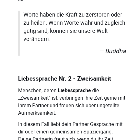
Worte haben die Kraft zu zerstören oder
zu heilen. Wenn Worte wahr und zugleich
gütig sind, können sie unsere Welt
verändern.
Buddha
Liebessprache Nr. 2 - Zweisamkeit
Menschen, deren
Liebessprache
die
„Zweisamkeit“ ist, verbringen ihre Zeit gerne mit
ihrem Partner und freuen sich über ungeteilte
Aufmerksamkeit.
In diesem Fall liebt dein Partner Gespräche mit
dir oder einen gemeinsamen Spaziergang.
Deine Partnerin freut sich, wenn du ihr Zeit