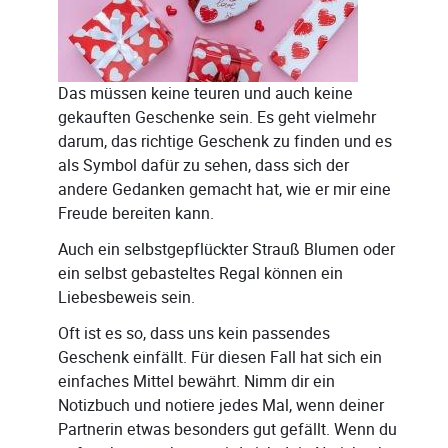
Das müssen keine teuren und auch keine
gekauften Geschenke sein. Es geht vielmehr
darum, das richtige Geschenk zu finden und es
als Symbol dafür zu sehen, dass sich der
andere Gedanken gemacht hat, wie er mir eine
Freude bereiten kann.
Auch ein selbstgepflückter Strauß Blumen oder
ein selbst gebasteltes Regal können ein
Liebesbeweis sein.
Oft ist es so, dass uns kein passendes
Geschenk einfällt. Für diesen Fall hat sich ein
einfaches Mittel bewährt. Nimm dir ein
Notizbuch und notiere jedes Mal, wenn deiner
Partnerin etwas besonders gut gefällt. Wenn du