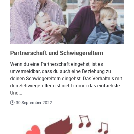
Partnerschaft und Schwiegereltern
Wenn du eine Partnerschaft eingehst, ist es
unvermeidbar, dass du auch eine Beziehung zu
deinen Schwiegereltern eingehst. Das Verhältnis mit
den Schwiegereltern ist nicht immer das einfachste.
Und...
30 September 2022