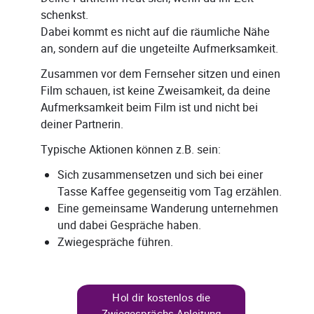
schenkst.
Dabei kommt es nicht auf die räumliche Nähe
an, sondern auf die ungeteilte Aufmerksamkeit.
Zusammen vor dem Fernseher sitzen und einen
Film schauen, ist keine Zweisamkeit, da deine
Aufmerksamkeit beim Film ist und nicht bei
deiner Partnerin.
Typische Aktionen können z.B. sein:
Sich zusammensetzen und sich bei einer
Tasse Kaffee gegenseitig vom Tag erzählen.
Eine gemeinsame Wanderung unternehmen
und dabei Gespräche haben.
Zwiegespräche führen.
Hol dir kostenlos die
Zwiegesprächs-Anleitung