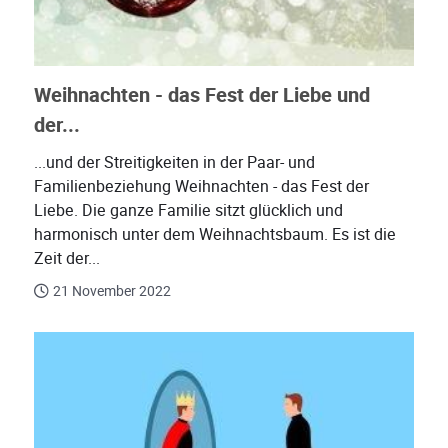
Weihnachten - das Fest der Liebe und
der...
...und der Streitigkeiten in der Paar- und
Familienbeziehung Weihnachten - das Fest der
Liebe. Die ganze Familie sitzt glücklich und
harmonisch unter dem Weihnachtsbaum. Es ist die
Zeit der...
21 November 2022