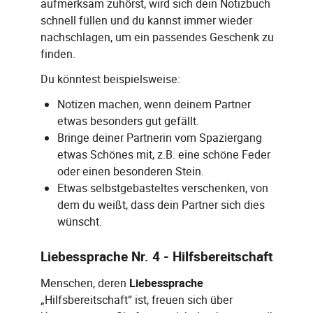
aufmerksam zuhörst, wird sich dein Notizbuch
schnell füllen und du kannst immer wieder
nachschlagen, um ein passendes Geschenk zu
finden.
Du könntest beispielsweise:
Notizen machen, wenn deinem Partner
etwas besonders gut gefällt.
Bringe deiner Partnerin vom Spaziergang
etwas Schönes mit, z.B. eine schöne Feder
oder einen besonderen Stein.
Etwas selbstgebasteltes verschenken, von
dem du weißt, dass dein Partner sich dies
wünscht.
Liebessprache Nr. 4 - Hilfsbereitschaft
Menschen, deren
Liebessprache
„Hilfsbereitschaft“ ist, freuen sich über