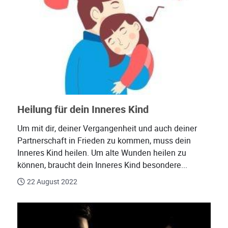
Heilung für dein Inneres Kind
Um mit dir, deiner Vergangenheit und auch deiner
Partnerschaft in Frieden zu kommen, muss dein
Inneres Kind heilen. Um alte Wunden heilen zu
können, braucht dein Inneres Kind besondere...
22 August 2022