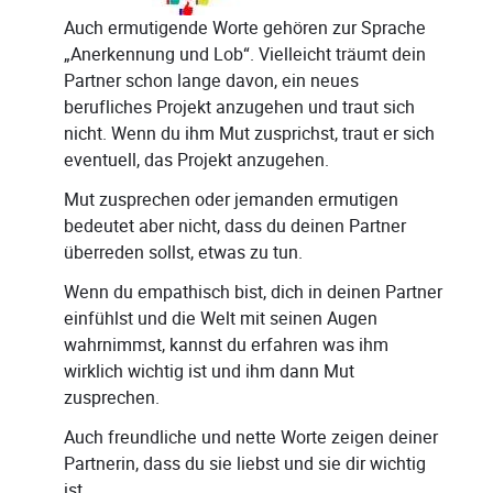
Auch ermutigende Worte gehören zur Sprache
„Anerkennung und Lob“. Vielleicht träumt dein
Partner schon lange davon, ein neues
berufliches Projekt anzugehen und traut sich
nicht. Wenn du ihm Mut zusprichst, traut er sich
eventuell, das Projekt anzugehen.
Mut zusprechen oder jemanden ermutigen
bedeutet aber nicht, dass du deinen Partner
überreden sollst, etwas zu tun.
Wenn du empathisch bist, dich in deinen Partner
einfühlst und die Welt mit seinen Augen
wahrnimmst, kannst du erfahren was ihm
wirklich wichtig ist und ihm dann Mut
zusprechen.
Auch freundliche und nette Worte zeigen deiner
Partnerin, dass du sie liebst und sie dir wichtig
ist.