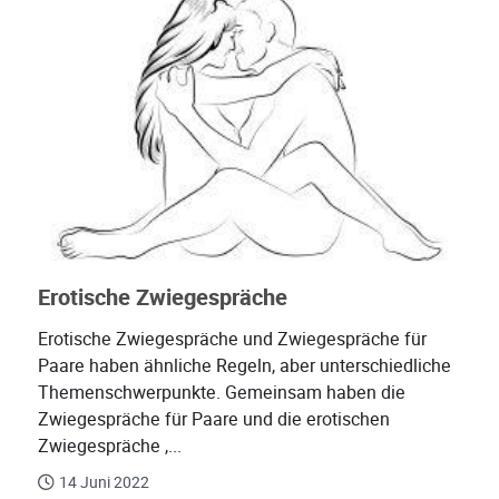
Erotische Zwiegespräche
Erotische Zwiegespräche und Zwiegespräche für
Paare haben ähnliche Regeln, aber unterschiedliche
Themenschwerpunkte. Gemeinsam haben die
Zwiegespräche für Paare und die erotischen
Zwiegespräche ,...
14 Juni 2022