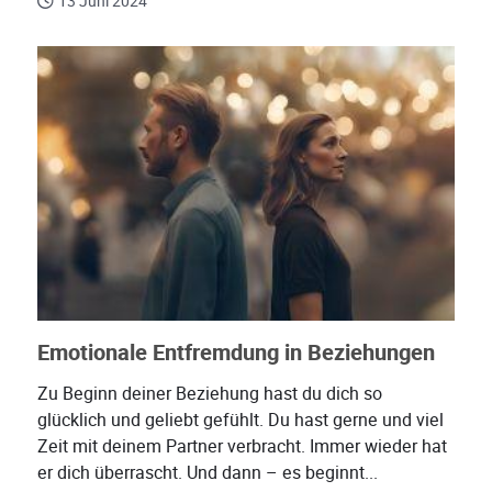
13 Juni 2024
Emotionale Entfremdung in Beziehungen
Zu Beginn deiner Beziehung hast du dich so
glücklich und geliebt gefühlt. Du hast gerne und viel
Zeit mit deinem Partner verbracht. Immer wieder hat
er dich überrascht. Und dann – es beginnt...