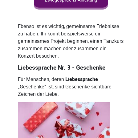
Ebenso ist es wichtig, gemeinsame Erlebnisse
zu haben. Ihr könnt beispielsweise ein
gemeinsames Projekt beginnen, einen Tanzkurs
zusammen machen oder zusammen ein
Konzert besuchen.
Liebessprache Nr. 3 - Geschenke
Für Menschen, deren
Liebessprache
„Geschenke“ ist, sind Geschenke sichtbare
Zeichen der Liebe.