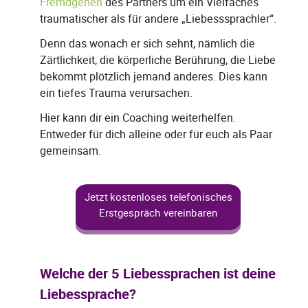
Fremdgehen
des Partners um ein Vielfaches
traumatischer als für andere „Liebesssprachler“.
Denn das wonach er sich sehnt, nämlich die
Zärtlichkeit, die körperliche Berührung, die Liebe
bekommt plötzlich jemand anderes. Dies kann
ein tiefes Trauma verursachen.
Hier kann dir ein Coaching weiterhelfen.
Entweder für dich alleine oder für euch als Paar
gemeinsam.
Jetzt kostenloses telefonisches
Erstgespräch vereinbaren
Welche der 5 Liebessprachen ist deine
Liebessprache?