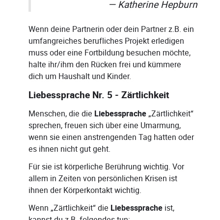
Katherine Hepburn
Wenn deine Partnerin oder dein Partner z.B. ein
umfangreiches berufliches Projekt erledigen
muss oder eine Fortbildung besuchen möchte,
halte ihr/ihm den Rücken frei und kümmere
dich um Haushalt und Kinder.
Liebessprache Nr. 5 - Zärtlichkeit
Menschen, die die
Liebessprache
„Zärtlichkeit“
sprechen, freuen sich über eine Umarmung,
wenn sie einen anstrengenden Tag hatten oder
es ihnen nicht gut geht.
Für sie ist körperliche Berührung wichtig. Vor
allem in Zeiten von persönlichen Krisen ist
ihnen der Körperkontakt wichtig.
Wenn „Zärtlichkeit“ die
Liebessprache
ist,
kannst du z.B. folgendes tun: