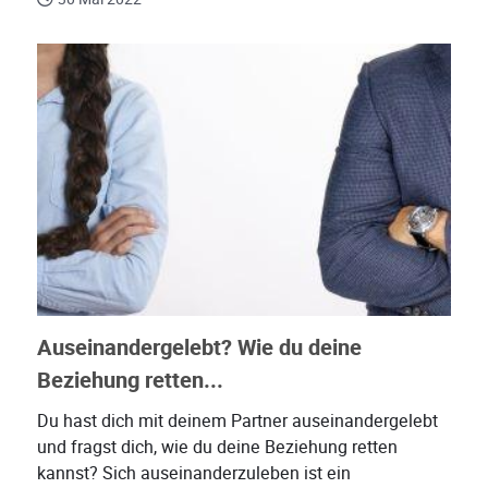
Auseinandergelebt? Wie du deine
Beziehung retten...
Du hast dich mit deinem Partner auseinandergelebt
und fragst dich, wie du deine Beziehung retten
kannst? Sich auseinanderzuleben ist ein