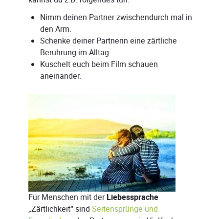
Nimm deinen Partner zwischendurch mal in
den Arm.
Schenke deiner Partnerin eine zärtliche
Berührung im Alltag.
Kuschelt euch beim Film schauen
aneinander.
Für Menschen mit der
Liebessprache
„Zärtlichkeit“ sind
Seitensprünge und