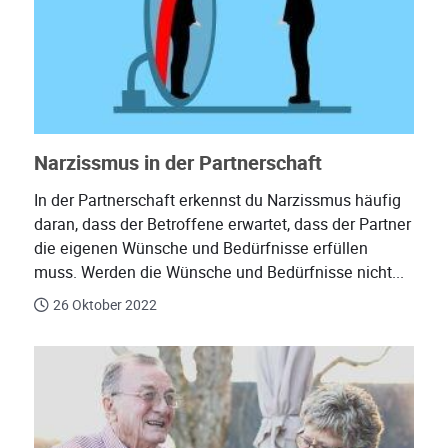
Narzissmus in der Partnerschaft
In der Partnerschaft erkennst du Narzissmus häufig
daran, dass der Betroffene erwartet, dass der Partner
die eigenen Wünsche und Bedürfnisse erfüllen
muss. Werden die Wünsche und Bedürfnisse nicht...
26 Oktober 2022