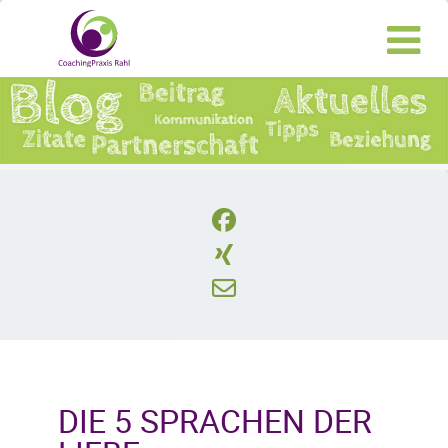
DIE 5 SPRACHEN DER