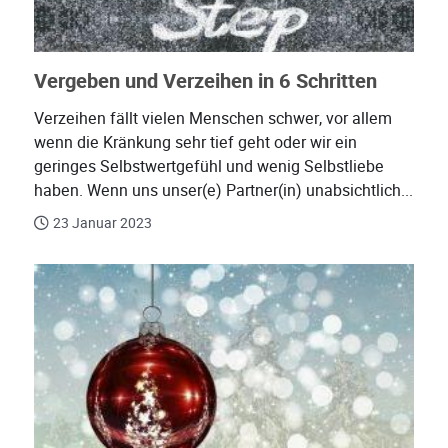
Vergeben und Verzeihen in 6 Schritten
Verzeihen fällt vielen Menschen schwer, vor allem
wenn die Kränkung sehr tief geht oder wir ein
geringes Selbstwertgefühl und wenig Selbstliebe
haben. Wenn uns unser(e) Partner(in) unabsichtlich...
23 Januar 2023