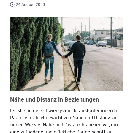
24 August 2023
Nähe und Distanz in Beziehungen
Es ist eine der schwierigsten Herausforderungen für
Paare, ein Gleichgewicht von Nähe und Distanz zu
finden Wie viel Nähe und Distanz brauchen wir, um
eine zufriedene und glückliche Partnerschaft zu...