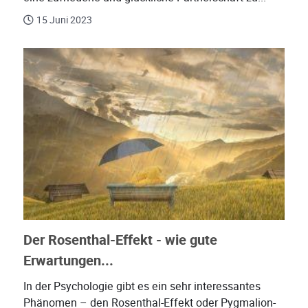
15 Juni 2023
Der Rosenthal-Effekt - wie gute
Erwartungen...
In der Psychologie gibt es ein sehr interessantes
Phänomen – den Rosenthal-Effekt oder Pygmalion-