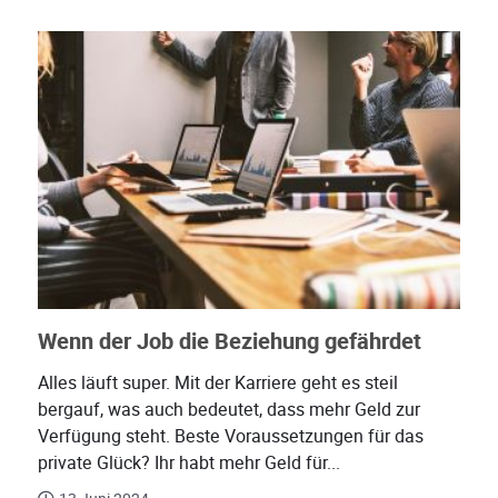
Wenn der Job die Beziehung gefährdet
Alles läuft super. Mit der Karriere geht es steil
bergauf, was auch bedeutet, dass mehr Geld zur
Verfügung steht. Beste Voraussetzungen für das
private Glück? Ihr habt mehr Geld für...