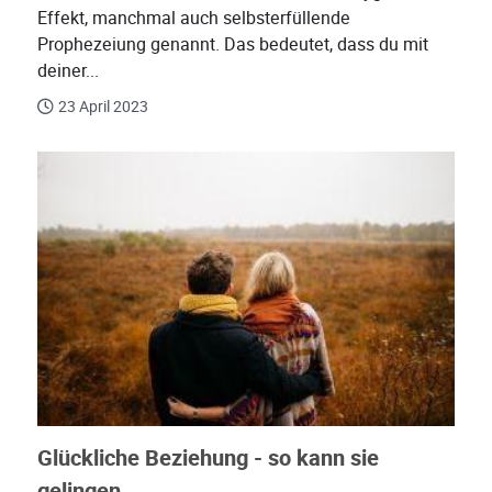
Effekt, manchmal auch selbsterfüllende
Prophezeiung genannt. Das bedeutet, dass du mit
deiner...
23 April 2023
Glückliche Beziehung - so kann sie
gelingen