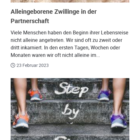
Alleingeborene Zwillinge in der
Partnerschaft
Viele Menschen haben den Beginn ihrer Lebensreise
nicht alleine angetreten. Wir sind oft zu zweit oder
dritt inkarniert. In den ersten Tagen, Wochen oder
Monaten waren wir oft nicht alleine im...
23 Februar 2023