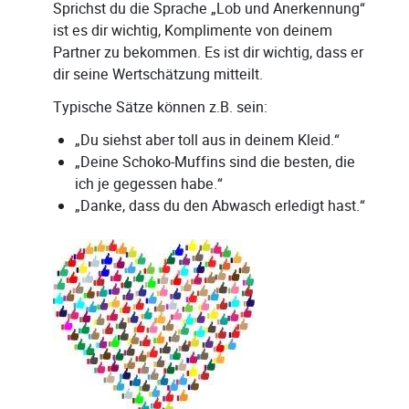
Sprichst du die Sprache „Lob und Anerkennung“
ist es dir wichtig, Komplimente von deinem
Partner zu bekommen. Es ist dir wichtig, dass er
dir seine Wertschätzung mitteilt.
Typische Sätze können z.B. sein:
„Du siehst aber toll aus in deinem Kleid.“
„Deine Schoko-Muffins sind die besten, die
ich je gegessen habe.“
„Danke, dass du den Abwasch erledigt hast.“