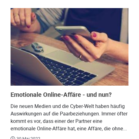
Emotionale Online-Affäre - und nun?
Die neuen Medien und die Cyber-Welt haben häufig
Auswirkungen auf die Paarbeziehungen. Immer öfter
kommt es vor, dass einer der Partner eine
emotionale Online-Affäre hat, eine Affäre, die ohne...
30 Mai 2022