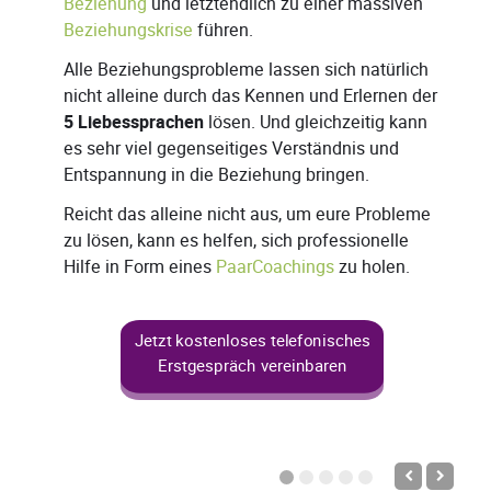
Beziehung
und letztendlich zu einer massiven
Beziehungskrise
führen.
Alle Beziehungsprobleme lassen sich natürlich
nicht alleine durch das Kennen und Erlernen der
5 Liebessprachen
lösen. Und gleichzeitig kann
es sehr viel gegenseitiges Verständnis und
Entspannung in die Beziehung bringen.
Reicht das alleine nicht aus, um eure Probleme
zu lösen, kann es helfen, sich professionelle
Hilfe in Form eines
PaarCoachings
zu holen.
Jetzt kostenloses telefonisches
Erstgespräch vereinbaren