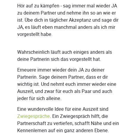
Hör auf zu kämpfen - sag immer mal wieder JA
zu deinem Partner und nehme ihn so an wie er
ist. Übe dich in täglicher Akzeptanz und sage dir
JA, es läuft eben manchmal anders als ich mir
vorgestellt habe.
Wahrscheinlich läuft auch einiges anders als
deine Partnerin sich das vorgestellt hat.
Erneuere immer wieder dein JA zu deiner
Partnerin. Sage deinem Partner, dass er dir
wichtig ist. Und nehmt euch immer wieder eine
Auszeit, und zwar für euch als Paar und auch
jeder für sich alleine.
Eine wundervolle Idee für eine Auszeit sind
Zwiegespräche
. Ein Zwiegespräch hilft, die
Partnerschaft zu vertiefen, schafft Nähe und ein
Kennenlernen auf ein ganz anderen Ebene.