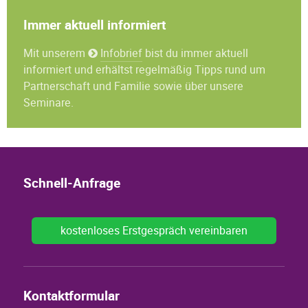
Immer aktuell informiert
Mit unserem
Infobrief
bist du immer aktuell
informiert und erhältst regelmäßig Tipps rund um
Partnerschaft und Familie sowie über unsere
Seminare.
Schnell-Anfrage
kostenloses Erstgespräch vereinbaren
Kontaktformular