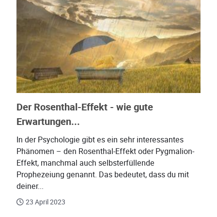
Der Rosenthal-Effekt - wie gute
Erwartungen...
In der Psychologie gibt es ein sehr interessantes
Phänomen – den Rosenthal-Effekt oder Pygmalion-
Effekt, manchmal auch selbsterfüllende
Prophezeiung genannt. Das bedeutet, dass du mit
deiner...
23 April 2023