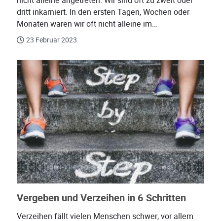
nicht alleine angetreten. Wir sind oft zu zweit oder
dritt inkarniert. In den ersten Tagen, Wochen oder
Monaten waren wir oft nicht alleine im...
23 Februar 2023
Vergeben und Verzeihen in 6 Schritten
Verzeihen fällt vielen Menschen schwer, vor allem