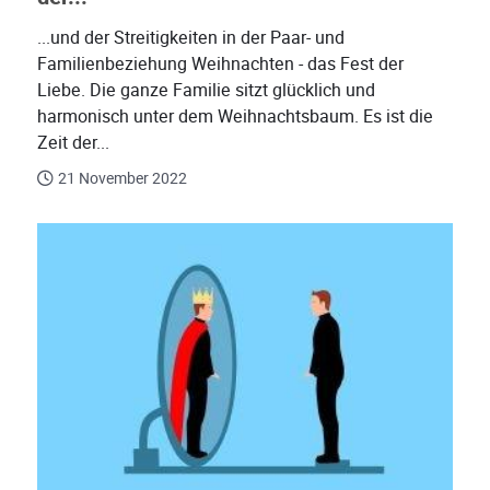
...und der Streitigkeiten in der Paar- und
Familienbeziehung Weihnachten - das Fest der
Liebe. Die ganze Familie sitzt glücklich und
harmonisch unter dem Weihnachtsbaum. Es ist die
Zeit der...
21 November 2022