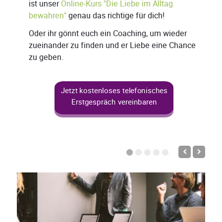
ist unser
Online-Kurs "Die Liebe im Alltag
bewahren"
genau das richtige für dich!
Oder ihr gönnt euch ein Coaching, um wieder
zueinander zu finden und er Liebe eine Chance
zu geben.
Jetzt kostenloses telefonisches
Erstgespräch vereinbaren