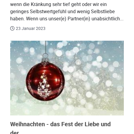
wenn die Kränkung sehr tief geht oder wir ein
geringes Selbstwertgefühl und wenig Selbstliebe
haben. Wenn uns unser(e) Partner(in) unabsichtlich...
23 Januar 2023
Weihnachten - das Fest der Liebe und
der...