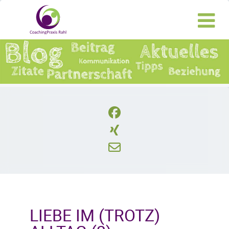
LIEBE IM (TROTZ)