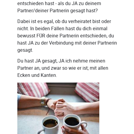
entschieden hast - als du JA zu deinem
Partner/deiner Partnerin gesagt hast?
Dabei ist es egal, ob du verheiratet bist oder
nicht. In beiden Fällen hast du dich einmal
bewusst FÜR deine Partnerin entschieden, du
hast JA zu der Verbindung mit deiner Partnerin
gesagt.
Du hast JA gesagt, JA ich nehme meinen
Partner an, und zwar so wie er ist; mit allen
Ecken und Kanten.