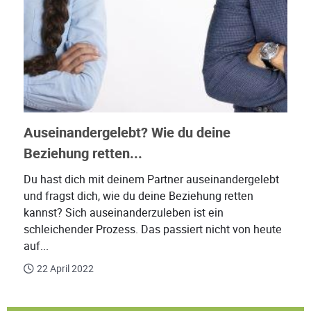
Auseinandergelebt? Wie du deine
Beziehung retten...
Du hast dich mit deinem Partner auseinandergelebt
und fragst dich, wie du deine Beziehung retten
kannst? Sich auseinanderzuleben ist ein
schleichender Prozess. Das passiert nicht von heute
auf...
22 April 2022