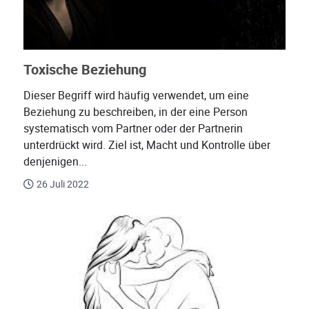
Toxische Beziehung
Dieser Begriff wird häufig verwendet, um eine
Beziehung zu beschreiben, in der eine Person
systematisch vom Partner oder der Partnerin
unterdrückt wird. Ziel ist, Macht und Kontrolle über
denjenigen...
26 Juli 2022