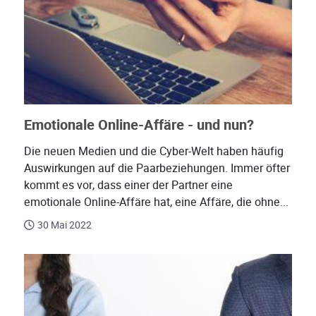
Emotionale Online-Affäre - und nun?
Die neuen Medien und die Cyber-Welt haben häufig
Auswirkungen auf die Paarbeziehungen. Immer öfter
kommt es vor, dass einer der Partner eine
emotionale Online-Affäre hat, eine Affäre, die ohne...
30 Mai 2022