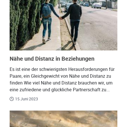
Nähe und Distanz in Beziehungen
Es ist eine der schwierigsten Herausforderungen für
Paare, ein Gleichgewicht von Nähe und Distanz zu
finden Wie viel Nähe und Distanz brauchen wir, um
eine zufriedene und glückliche Partnerschaft zu...
15 Juni 2023