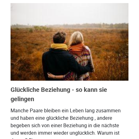
Glückliche Beziehung - so kann sie
gelingen
Manche Paare bleiben ein Leben lang zusammen
und haben eine glückliche Beziehung , andere
begeben sich von einer Beziehung in die nächste
und werden immer wieder unglücklich. Warum ist