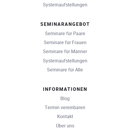
Systemaufstellungen
SEMINARANGEBOT
Seminare für Paare
Seminare für Frauen
Seminare für Männer
Systemaufstellungen
Seminare für Alle
INFORMATIONEN
Blog
Termin vereinbaren
Kontakt
Über uns