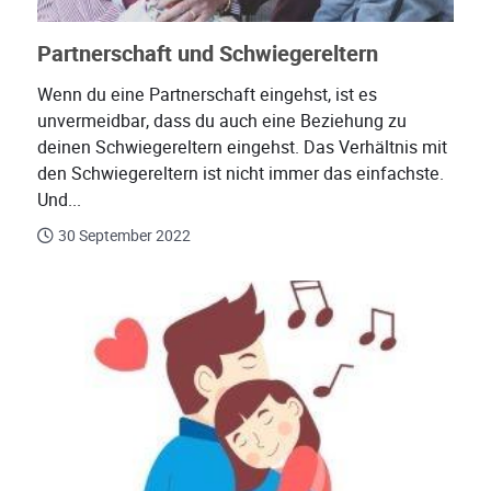
Partnerschaft und Schwiegereltern
Wenn du eine Partnerschaft eingehst, ist es
unvermeidbar, dass du auch eine Beziehung zu
deinen Schwiegereltern eingehst. Das Verhältnis mit
den Schwiegereltern ist nicht immer das einfachste.
Und...
30 September 2022