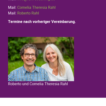
Mail:
Cornelia Theresia Rahl
Mail:
Roberto Rahl
Termine nach vorheriger Vereinbarung.
Roberto und Cornelia Theresia Rahl