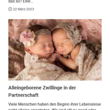
das so? Eine...
22 März 2023
Alleingeborene Zwillinge in der
Partnerschaft
Viele Menschen haben den Beginn ihrer Lebensreise