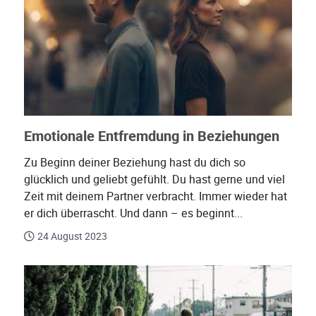
Emotionale Entfremdung in Beziehungen
Zu Beginn deiner Beziehung hast du dich so
glücklich und geliebt gefühlt. Du hast gerne und viel
Zeit mit deinem Partner verbracht. Immer wieder hat
er dich überrascht. Und dann – es beginnt...
24 August 2023