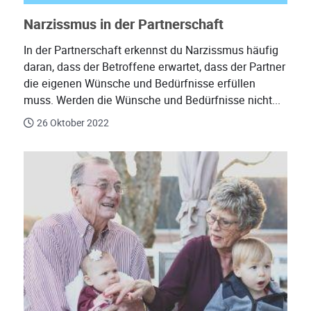
Narzissmus in der Partnerschaft
In der Partnerschaft erkennst du Narzissmus häufig
daran, dass der Betroffene erwartet, dass der Partner
die eigenen Wünsche und Bedürfnisse erfüllen
muss. Werden die Wünsche und Bedürfnisse nicht...
26 Oktober 2022