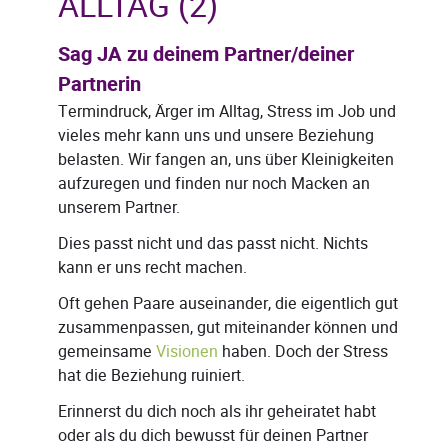
ALLTAG (2)
Sag JA zu deinem Partner/deiner
Partnerin
Termindruck, Ärger im Alltag, Stress im Job und
vieles mehr kann uns und unsere Beziehung
belasten. Wir fangen an, uns über Kleinigkeiten
aufzuregen und finden nur noch Macken an
unserem Partner.
Dies passt nicht und das passt nicht. Nichts
kann er uns recht machen.
Oft gehen Paare auseinander, die eigentlich gut
zusammenpassen, gut miteinander können und
gemeinsame
Visionen
haben. Doch der Stress
hat die Beziehung ruiniert.
Erinnerst du dich noch als ihr geheiratet habt
oder als du dich bewusst für deinen Partner