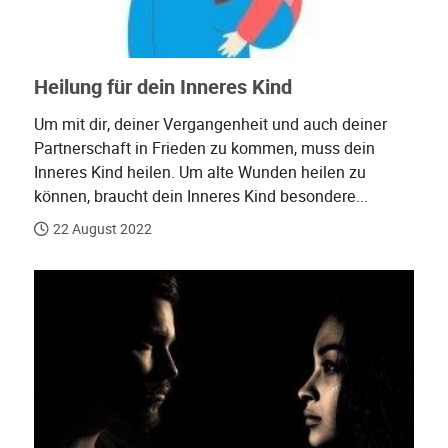
Heilung für dein Inneres Kind
Um mit dir, deiner Vergangenheit und auch deiner
Partnerschaft in Frieden zu kommen, muss dein
Inneres Kind heilen. Um alte Wunden heilen zu
können, braucht dein Inneres Kind besondere...
22 August 2022