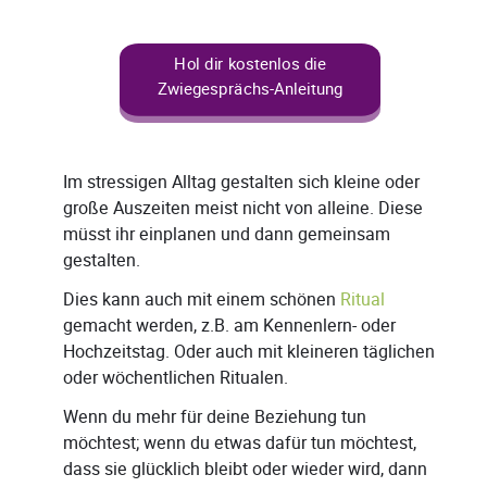
Hol dir kostenlos die
Zwiegesprächs-Anleitung
Im stressigen Alltag gestalten sich kleine oder
große Auszeiten meist nicht von alleine. Diese
müsst ihr einplanen und dann gemeinsam
gestalten.
Dies kann auch mit einem schönen
Ritual
gemacht werden, z.B. am Kennenlern- oder
Hochzeitstag. Oder auch mit kleineren täglichen
oder wöchentlichen Ritualen.
Wenn du mehr für deine Beziehung tun
möchtest; wenn du etwas dafür tun möchtest,
dass sie glücklich bleibt oder wieder wird, dann