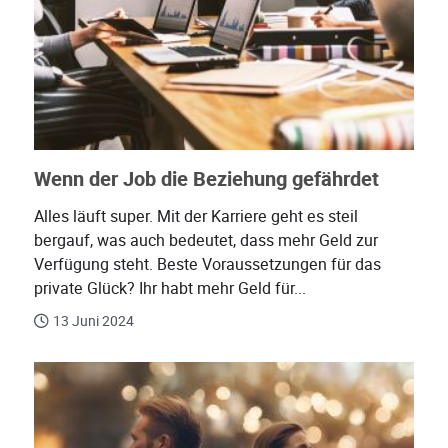
Wenn der Job die Beziehung gefährdet
Alles läuft super. Mit der Karriere geht es steil
bergauf, was auch bedeutet, dass mehr Geld zur
Verfügung steht. Beste Voraussetzungen für das
private Glück? Ihr habt mehr Geld für...
13 Juni 2024