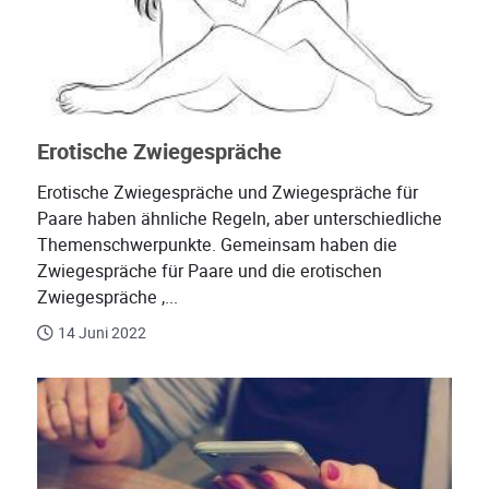
Erotische Zwiegespräche
Erotische Zwiegespräche und Zwiegespräche für
Paare haben ähnliche Regeln, aber unterschiedliche
Themenschwerpunkte. Gemeinsam haben die
Zwiegespräche für Paare und die erotischen
Zwiegespräche ,...
14 Juni 2022