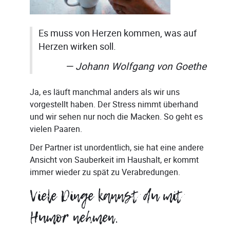
Es muss von Herzen kommen, was auf
Herzen wirken soll.
Johann Wolfgang von Goethe
Ja, es läuft manchmal anders als wir uns
vorgestellt haben. Der Stress nimmt überhand
und wir sehen nur noch die Macken. So geht es
vielen Paaren.
Der Partner ist unordentlich, sie hat eine andere
Ansicht von Sauberkeit im Haushalt, er kommt
immer wieder zu spät zu Verabredungen.
Viele Dinge kannst du mit
Humor nehmen.