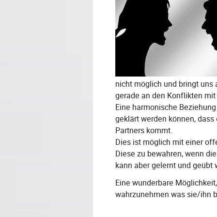
nicht möglich und bringt uns 
gerade an den Konflikten mit
Eine harmonische Beziehung i
geklärt werden können, dass 
Partners kommt.
Dies ist möglich mit einer o
Diese zu bewahren, wenn die
kann aber gelernt und geübt 
Eine wunderbare Möglichkeit,
wahrzunehmen was sie/ihn b