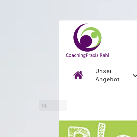
Unser
Angebot