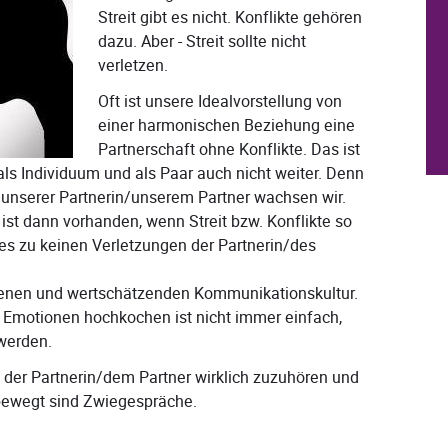
Streit gibt es nicht. Konflikte gehören
dazu. Aber - Streit sollte nicht
verletzen.
Oft ist unsere Idealvorstellung von
einer harmonischen Beziehung eine
Partnerschaft ohne Konflikte. Das ist
als Individuum und als Paar auch nicht weiter. Denn
 unserer Partnerin/unserem Partner wachsen wir.
st dann vorhanden, wenn Streit bzw. Konflikte so
es zu keinen Verletzungen der Partnerin/des
ffenen und wertschätzenden Kommunikationskultur.
 Emotionen hochkochen ist nicht immer einfach,
werden.
 der Partnerin/dem Partner wirklich zuzuhören und
ewegt sind Zwiegespräche.