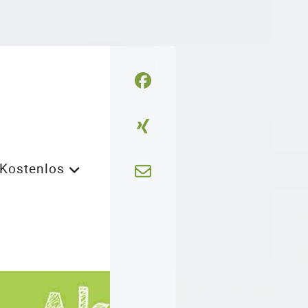
Kostenlos