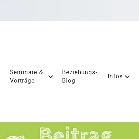
Seminare &
Beziehungs-
Infos
Vorträge
Blog