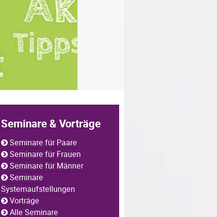
Seminare & Vorträge
Seminare für Paare
Seminare für Frauen
Seminare für Männer
Seminare
Systemaufstellungen
Vorträge
Alle Seminare