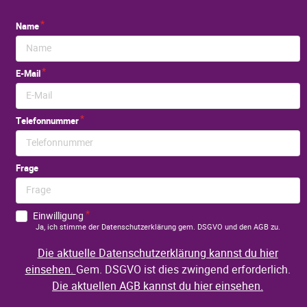
Name
E-Mail
Telefonnummer
Frage
Einwilligung
Ja, ich stimme der Datenschutzerklärung gem. DSGVO und den AGB zu.
Die aktuelle Datenschutzerklärung kannst du hier
einsehen.
Gem. DSGVO ist dies zwingend erforderlich.
Die aktuellen AGB kannst du hier einsehen.