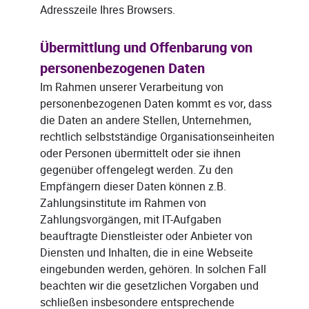
Adresszeile Ihres Browsers.
Übermittlung und Offenbarung von
personenbezogenen Daten
Im Rahmen unserer Verarbeitung von
personenbezogenen Daten kommt es vor, dass
die Daten an andere Stellen, Unternehmen,
rechtlich selbstständige Organisationseinheiten
oder Personen übermittelt oder sie ihnen
gegenüber offengelegt werden. Zu den
Empfängern dieser Daten können z.B.
Zahlungsinstitute im Rahmen von
Zahlungsvorgängen, mit IT-Aufgaben
beauftragte Dienstleister oder Anbieter von
Diensten und Inhalten, die in eine Webseite
eingebunden werden, gehören. In solchen Fall
beachten wir die gesetzlichen Vorgaben und
schließen insbesondere entsprechende