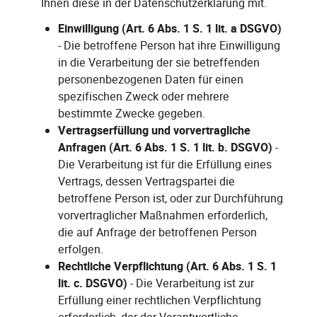
Ihnen diese in der Datenschutzerklärung mit.
Einwilligung (Art. 6 Abs. 1 S. 1 lit. a DSGVO)
- Die betroffene Person hat ihre Einwilligung
in die Verarbeitung der sie betreffenden
personenbezogenen Daten für einen
spezifischen Zweck oder mehrere
bestimmte Zwecke gegeben.
Vertragserfüllung und vorvertragliche
Anfragen (Art. 6 Abs. 1 S. 1 lit. b. DSGVO)
-
Die Verarbeitung ist für die Erfüllung eines
Vertrags, dessen Vertragspartei die
betroffene Person ist, oder zur Durchführung
vorvertraglicher Maßnahmen erforderlich,
die auf Anfrage der betroffenen Person
erfolgen.
Rechtliche Verpflichtung (Art. 6 Abs. 1 S. 1
lit. c. DSGVO)
- Die Verarbeitung ist zur
Erfüllung einer rechtlichen Verpflichtung