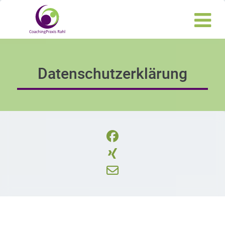
Datenschutzerklärung