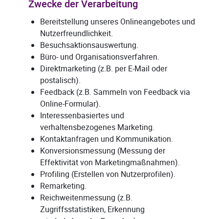
Zwecke der Verarbeitung
Bereitstellung unseres Onlineangebotes und
Nutzerfreundlichkeit.
Besuchsaktionsauswertung.
Büro- und Organisationsverfahren.
Direktmarketing (z.B. per E-Mail oder
postalisch).
Feedback (z.B. Sammeln von Feedback via
Online-Formular).
Interessenbasiertes und
verhaltensbezogenes Marketing.
Kontaktanfragen und Kommunikation.
Konversionsmessung (Messung der
Effektivität von Marketingmaßnahmen).
Profiling (Erstellen von Nutzerprofilen).
Remarketing.
Reichweitenmessung (z.B.
Zugriffsstatistiken, Erkennung