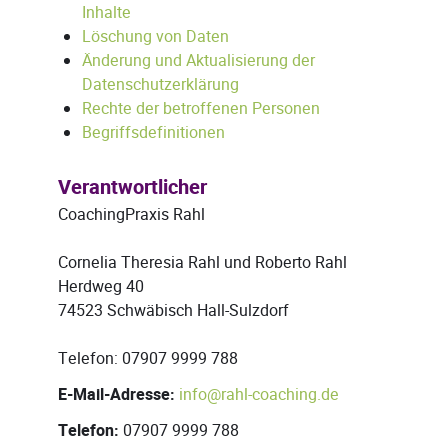
Inhalte
Löschung von Daten
Änderung und Aktualisierung der
Datenschutzerklärung
Rechte der betroffenen Personen
Begriffsdefinitionen
Verantwortlicher
CoachingPraxis Rahl
Cornelia Theresia Rahl und Roberto Rahl
Herdweg 40
74523 Schwäbisch Hall-Sulzdorf
Telefon: 07907 9999 788
E-Mail-Adresse:
info@rahl-coaching.de
Telefon:
07907 9999 788