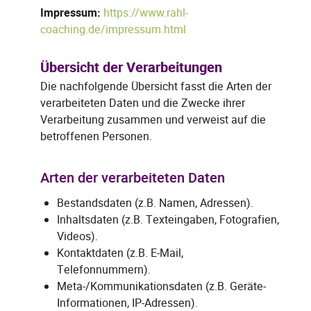
Impressum:
https://www.rahl-
coaching.de/impressum.html
Übersicht der Verarbeitungen
Die nachfolgende Übersicht fasst die Arten der
verarbeiteten Daten und die Zwecke ihrer
Verarbeitung zusammen und verweist auf die
betroffenen Personen.
Arten der verarbeiteten Daten
Bestandsdaten (z.B. Namen, Adressen).
Inhaltsdaten (z.B. Texteingaben, Fotografien,
Videos).
Kontaktdaten (z.B. E-Mail,
Telefonnummern).
Meta-/Kommunikationsdaten (z.B. Geräte-
Informationen, IP-Adressen).