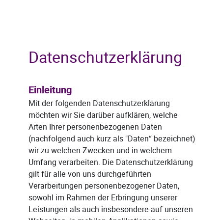
Datenschutzerklärung
Einleitung
Mit der folgenden Datenschutzerklärung
möchten wir Sie darüber aufklären, welche
Arten Ihrer personenbezogenen Daten
(nachfolgend auch kurz als "Daten“ bezeichnet)
wir zu welchen Zwecken und in welchem
Umfang verarbeiten. Die Datenschutzerklärung
gilt für alle von uns durchgeführten
Verarbeitungen personenbezogener Daten,
sowohl im Rahmen der Erbringung unserer
Leistungen als auch insbesondere auf unseren