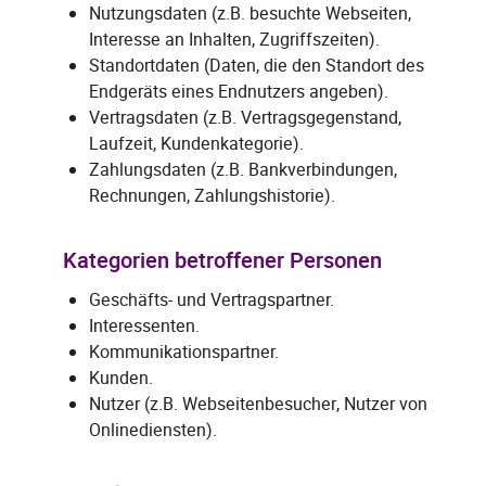
Nutzungsdaten (z.B. besuchte Webseiten,
Interesse an Inhalten, Zugriffszeiten).
Standortdaten (Daten, die den Standort des
Endgeräts eines Endnutzers angeben).
Vertragsdaten (z.B. Vertragsgegenstand,
Laufzeit, Kundenkategorie).
Zahlungsdaten (z.B. Bankverbindungen,
Rechnungen, Zahlungshistorie).
Kategorien betroffener Personen
Geschäfts- und Vertragspartner.
Interessenten.
Kommunikationspartner.
Kunden.
Nutzer (z.B. Webseitenbesucher, Nutzer von
Onlinediensten).