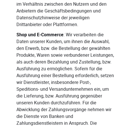
im Verhältnis zwischen den Nutzern und den
Anbietern die Geschäftsbedingungen und
Datenschutzhinweise der jeweiligen
Drittanbieter oder Plattformen.
Shop und E-Commerce
: Wir verarbeiten die
Daten unserer Kunden, um ihnen die Auswahl,
den Erwerb, bzw. die Bestellung der gewählten
Produkte, Waren sowie verbundener Leistungen,
als auch deren Bezahlung und Zustellung, bzw.
Ausführung zu ermöglichen. Sofern für die
Ausführung einer Bestellung erforderlich, setzen
wir Dienstleister, insbesondere Post-,
Speditions- und Versandunternehmen ein, um
die Lieferung, bzw. Ausführung gegenüber
unseren Kunden durchzuführen. Für die
Abwicklung der Zahlungsvorgänge nehmen wir
die Dienste von Banken und
Zahlungsdienstleistern in Anspruch. Die