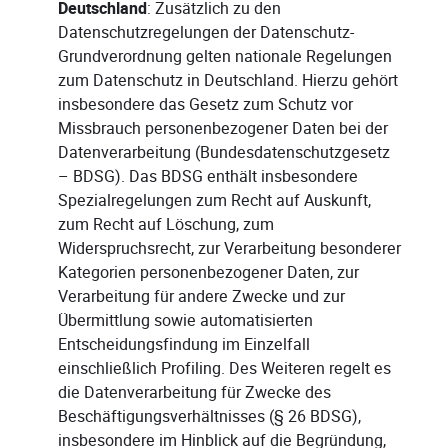
Deutschland
: Zusätzlich zu den
Datenschutzregelungen der Datenschutz-
Grundverordnung gelten nationale Regelungen
zum Datenschutz in Deutschland. Hierzu gehört
insbesondere das Gesetz zum Schutz vor
Missbrauch personenbezogener Daten bei der
Datenverarbeitung (Bundesdatenschutzgesetz
– BDSG). Das BDSG enthält insbesondere
Spezialregelungen zum Recht auf Auskunft,
zum Recht auf Löschung, zum
Widerspruchsrecht, zur Verarbeitung besonderer
Kategorien personenbezogener Daten, zur
Verarbeitung für andere Zwecke und zur
Übermittlung sowie automatisierten
Entscheidungsfindung im Einzelfall
einschließlich Profiling. Des Weiteren regelt es
die Datenverarbeitung für Zwecke des
Beschäftigungsverhältnisses (§ 26 BDSG),
insbesondere im Hinblick auf die Begründung,