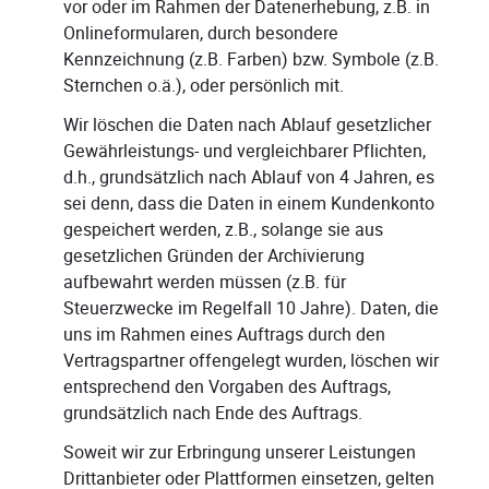
vor oder im Rahmen der Datenerhebung, z.B. in
Onlineformularen, durch besondere
Kennzeichnung (z.B. Farben) bzw. Symbole (z.B.
Sternchen o.ä.), oder persönlich mit.
Wir löschen die Daten nach Ablauf gesetzlicher
Gewährleistungs- und vergleichbarer Pflichten,
d.h., grundsätzlich nach Ablauf von 4 Jahren, es
sei denn, dass die Daten in einem Kundenkonto
gespeichert werden, z.B., solange sie aus
gesetzlichen Gründen der Archivierung
aufbewahrt werden müssen (z.B. für
Steuerzwecke im Regelfall 10 Jahre). Daten, die
uns im Rahmen eines Auftrags durch den
Vertragspartner offengelegt wurden, löschen wir
entsprechend den Vorgaben des Auftrags,
grundsätzlich nach Ende des Auftrags.
Soweit wir zur Erbringung unserer Leistungen
Drittanbieter oder Plattformen einsetzen, gelten