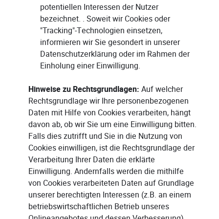
potentiellen Interessen der Nutzer
bezeichnet. . Soweit wir Cookies oder
"Tracking"-Technologien einsetzen,
informieren wir Sie gesondert in unserer
Datenschutzerklärung oder im Rahmen der
Einholung einer Einwilligung.
Hinweise zu Rechtsgrundlagen:
Auf welcher
Rechtsgrundlage wir Ihre personenbezogenen
Daten mit Hilfe von Cookies verarbeiten, hängt
davon ab, ob wir Sie um eine Einwilligung bitten.
Falls dies zutrifft und Sie in die Nutzung von
Cookies einwilligen, ist die Rechtsgrundlage der
Verarbeitung Ihrer Daten die erklärte
Einwilligung. Andernfalls werden die mithilfe
von Cookies verarbeiteten Daten auf Grundlage
unserer berechtigten Interessen (z.B. an einem
betriebswirtschaftlichen Betrieb unseres
Onlineangebotes und dessen Verbesserung)