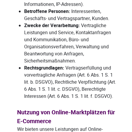
Informationen, IP-Adressen).
Betroffene Personen:
Interessenten,
Geschäfts- und Vertragspartner, Kunden.
Zwecke der Verarbeitung:
Vertragliche
Leistungen und Service, Kontaktanfragen
und Kommunikation, Büro- und
Organisationsverfahren, Verwaltung und
Beantwortung von Anfragen,
Sicherheitsmaßnahmen.
Rechtsgrundlagen:
Vertragserfüllung und
vorvertragliche Anfragen (Art. 6 Abs. 1 S. 1
lit. b. DSGVO), Rechtliche Verpflichtung (Art.
6 Abs. 1 S. 1 lit. c. DSGVO), Berechtigte
Interessen (Art. 6 Abs. 1 S. 1 lit. f. DSGVO).
Nutzung von Online-Marktplätzen für
E-Commerce
Wir bieten unsere Leistungen auf Online-