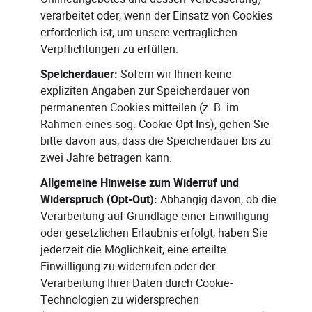
verarbeitet oder, wenn der Einsatz von Cookies
erforderlich ist, um unsere vertraglichen
Verpflichtungen zu erfüllen.
Speicherdauer:
Sofern wir Ihnen keine
expliziten Angaben zur Speicherdauer von
permanenten Cookies mitteilen (z. B. im
Rahmen eines sog. Cookie-Opt-Ins), gehen Sie
bitte davon aus, dass die Speicherdauer bis zu
zwei Jahre betragen kann.
Allgemeine Hinweise zum Widerruf und
Widerspruch (Opt-Out):
Abhängig davon, ob die
Verarbeitung auf Grundlage einer Einwilligung
oder gesetzlichen Erlaubnis erfolgt, haben Sie
jederzeit die Möglichkeit, eine erteilte
Einwilligung zu widerrufen oder der
Verarbeitung Ihrer Daten durch Cookie-
Technologien zu widersprechen