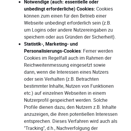
Notwendige (auch: essentielle oder
unbedingt erforderliche) Cookies:
Cookies
können zum einen für den Betrieb einer
Webseite unbedingt erforderlich sein (z.B.
um Logins oder andere Nutzereingaben zu
speichern oder aus Gründen der Sicherheit).
Statistik-, Marketing- und
Personalisierungs-Cookies
: Ferner werden
Cookies im Regelfall auch im Rahmen der
Reichweitenmessung eingesetzt sowie
dann, wenn die Interessen eines Nutzers
oder sein Verhalten (z.B. Betrachten
bestimmter Inhalte, Nutzen von Funktionen
etc.) auf einzelnen Webseiten in einem
Nutzerprofil gespeichert werden. Solche
Profile dienen dazu, den Nutzern z.B. Inhalte
anzuzeigen, die ihren potentiellen Interessen
entsprechen. Dieses Verfahren wird auch als
"Tracking", d.h., Nachverfolgung der