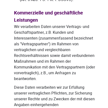
Kommerzielle und geschäftliche
Leistungen
Wir verarbeiten Daten unserer Vertrags- und
Geschäftspartner, z.B. Kunden und
Interessenten (zusammenfassend bezeichnet
als "Vertragspartner") im Rahmen von
vertraglichen und vergleichbaren
Rechtsverhältnissen sowie damit verbundenen
Maßnahmen und im Rahmen der
Kommunikation mit den Vertragspartnern (oder
vorvertraglich), z.B., um Anfragen zu
beantworten.
Diese Daten verarbeiten wir zur Erfüllung
unserer vertraglichen Pflichten, zur Sicherung
unserer Rechte und zu Zwecken der mit diesen
Angaben einhergehenden