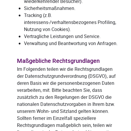
wiederkehrender Besucher).
Sicherheitsmaßnahmen.
Tracking (z.B.
interessens-/verhaltensbezogenes Profiling,
Nutzung von Cookies).
Vertragliche Leistungen und Service.
Verwaltung und Beantwortung von Anfragen.
Maßgebliche Rechtsgrundlagen
Im Folgenden teilen wir die Rechtsgrundlagen
der Datenschutzgrundverordnung (DSGVO), auf
deren Basis wir die personenbezogenen Daten
verarbeiten, mit. Bitte beachten Sie, dass
zusätzlich zu den Regelungen der DSGVO die
nationalen Datenschutzvorgaben in Ihrem bzw.
unserem Wohn- und Sitzland gelten können.
Sollten ferner im Einzelfall speziellere
Rechtsgrundlagen maßgeblich sein, teilen wir