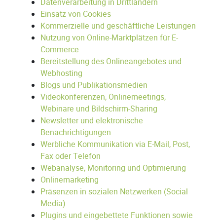
Datenverarbeitung in Drittländern
Einsatz von Cookies
Kommerzielle und geschäftliche Leistungen
Nutzung von Online-Marktplätzen für E-
Commerce
Bereitstellung des Onlineangebotes und
Webhosting
Blogs und Publikationsmedien
Videokonferenzen, Onlinemeetings,
Webinare und Bildschirm-Sharing
Newsletter und elektronische
Benachrichtigungen
Werbliche Kommunikation via E-Mail, Post,
Fax oder Telefon
Webanalyse, Monitoring und Optimierung
Onlinemarketing
Präsenzen in sozialen Netzwerken (Social
Media)
Plugins und eingebettete Funktionen sowie