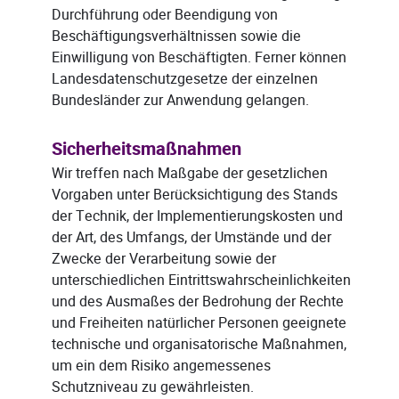
Durchführung oder Beendigung von
Beschäftigungsverhältnissen sowie die
Einwilligung von Beschäftigten. Ferner können
Landesdatenschutzgesetze der einzelnen
Bundesländer zur Anwendung gelangen.
Sicherheitsmaßnahmen
Wir treffen nach Maßgabe der gesetzlichen
Vorgaben unter Berücksichtigung des Stands
der Technik, der Implementierungskosten und
der Art, des Umfangs, der Umstände und der
Zwecke der Verarbeitung sowie der
unterschiedlichen Eintrittswahrscheinlichkeiten
und des Ausmaßes der Bedrohung der Rechte
und Freiheiten natürlicher Personen geeignete
technische und organisatorische Maßnahmen,
um ein dem Risiko angemessenes
Schutzniveau zu gewährleisten.