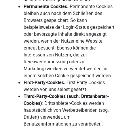
Permanente Cookies:
Permanente Cookies
bleiben auch nach dem Schließen des
Browsers gespeichert. So kann
beispielsweise der Login-Status gespeichert
oder bevorzugte Inhalte direkt angezeigt
werden, wenn der Nutzer eine Website
erneut besucht. Ebenso können die
Interessen von Nutzern, die zur
Reichweitenmessung oder zu
Marketingzwecken verwendet werden, in
einem solchen Cookie gespeichert werden.
First-Party-Cookies:
First-Party-Cookies
werden von uns selbst gesetzt.
Third-Party-Cookies (auch: Drittanbieter-
Cookies)
: Drittanbieter-Cookies werden
hauptsächlich von Werbetreibenden (sog.
Dritten) verwendet, um
Benutzerinformationen zu verarbeiten.