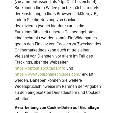
(zusammenfassend als "Opt-Out" bezeichnet).
Sie können Ihren Widerspruch zunächst mittels
der Einstellungen Ihres Browsers erklären, z.B.,
indem Sie die Nutzung von Cookies
deaktivieren (wobei hierdurch auch die
Funktionsfähigkeit unseres Onlineangebotes
eingeschränkt werden kann). Ein Widerspruch
gegen den Einsatz von Cookies zu Zwecken des
Onlinemarketings kann auch mittels einer
Vielzahl von Diensten, vor allem im Fall des
Trackings, über die Webseiten
https://optout.aboutads.info
und
https://www.youronlinechoices.com/
erklärt
werden. Daneben können Sie weitere
Widerspruchshinweise im Rahmen der Angaben
zu den eingesetzten Dienstleistern und Cookies
erhalten.
Verarbeitung von Cookie-Daten auf Grundlage