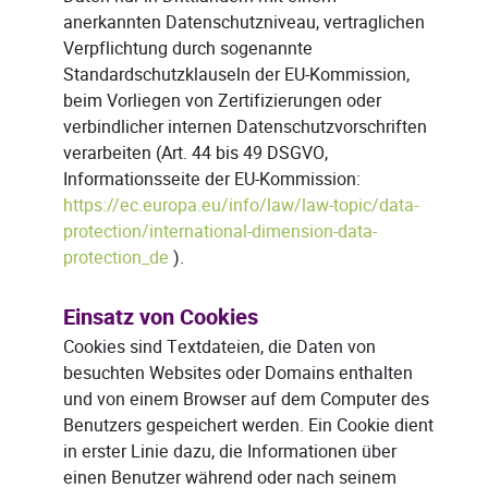
anerkannten Datenschutzniveau, vertraglichen
Verpflichtung durch sogenannte
Standardschutzklauseln der EU-Kommission,
beim Vorliegen von Zertifizierungen oder
verbindlicher internen Datenschutzvorschriften
verarbeiten (Art. 44 bis 49 DSGVO,
Informationsseite der EU-Kommission:
https://ec.europa.eu/info/law/law-topic/data-
protection/international-dimension-data-
protection_de
).
Einsatz von Cookies
Cookies sind Textdateien, die Daten von
besuchten Websites oder Domains enthalten
und von einem Browser auf dem Computer des
Benutzers gespeichert werden. Ein Cookie dient
in erster Linie dazu, die Informationen über
einen Benutzer während oder nach seinem