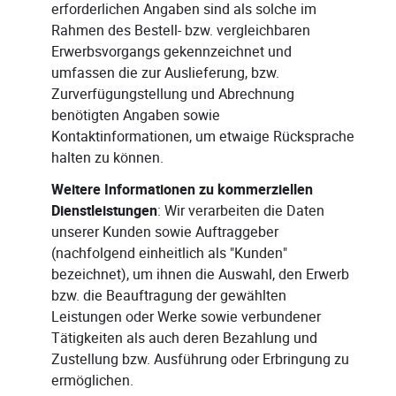
erforderlichen Angaben sind als solche im
Rahmen des Bestell- bzw. vergleichbaren
Erwerbsvorgangs gekennzeichnet und
umfassen die zur Auslieferung, bzw.
Zurverfügungstellung und Abrechnung
benötigten Angaben sowie
Kontaktinformationen, um etwaige Rücksprache
halten zu können.
Weitere Informationen zu kommerziellen
Dienstleistungen
: Wir verarbeiten die Daten
unserer Kunden sowie Auftraggeber
(nachfolgend einheitlich als "Kunden"
bezeichnet), um ihnen die Auswahl, den Erwerb
bzw. die Beauftragung der gewählten
Leistungen oder Werke sowie verbundener
Tätigkeiten als auch deren Bezahlung und
Zustellung bzw. Ausführung oder Erbringung zu
ermöglichen.