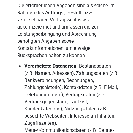
Die erforderlichen Angaben sind als solche im
Rahmen des Auftrags-, Bestell- bzw.
vergleichbaren Vertragsschlusses
gekennzeichnet und umfassen die zur
Leistungserbringung und Abrechnung
benötigten Angaben sowie
Kontaktinformationen, um etwaige
Rücksprachen halten zu können.
Verarbeitete Datenarten:
Bestandsdaten
(z.B. Namen, Adressen), Zahlungsdaten (z.B.
Bankverbindungen, Rechnungen,
Zahlungshistorie), Kontaktdaten (z.B. E-Mail,
Telefonnummern), Vertragsdaten (z.B.
Vertragsgegenstand, Laufzeit,
Kundenkategorie), Nutzungsdaten (z.B.
besuchte Webseiten, Interesse an Inhalten,
Zugriffszeiten),
Meta-/Kommunikationsdaten (z.B. Geräte-