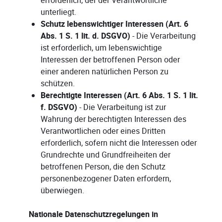
erforderlich, der der Verantwortliche
unterliegt.
Schutz lebenswichtiger Interessen (Art. 6
Abs. 1 S. 1 lit. d. DSGVO)
- Die Verarbeitung
ist erforderlich, um lebenswichtige
Interessen der betroffenen Person oder
einer anderen natürlichen Person zu
schützen.
Berechtigte Interessen (Art. 6 Abs. 1 S. 1 lit.
f. DSGVO)
- Die Verarbeitung ist zur
Wahrung der berechtigten Interessen des
Verantwortlichen oder eines Dritten
erforderlich, sofern nicht die Interessen oder
Grundrechte und Grundfreiheiten der
betroffenen Person, die den Schutz
personenbezogener Daten erfordern,
überwiegen.
Nationale Datenschutzregelungen in