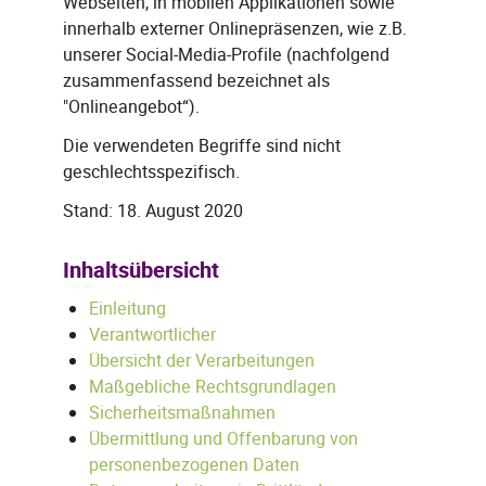
Webseiten, in mobilen Applikationen sowie
innerhalb externer Onlinepräsenzen, wie z.B.
unserer Social-Media-Profile (nachfolgend
zusammenfassend bezeichnet als
"Onlineangebot“).
Die verwendeten Begriffe sind nicht
geschlechtsspezifisch.
Stand: 18. August 2020
Inhaltsübersicht
Einleitung
Verantwortlicher
Übersicht der Verarbeitungen
Maßgebliche Rechtsgrundlagen
Sicherheitsmaßnahmen
Übermittlung und Offenbarung von
personenbezogenen Daten