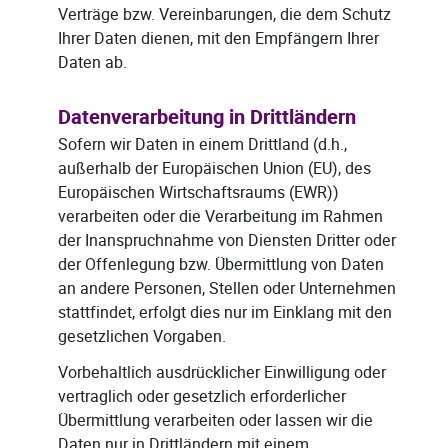
Verträge bzw. Vereinbarungen, die dem Schutz
Ihrer Daten dienen, mit den Empfängern Ihrer
Daten ab.
Datenverarbeitung in Drittländern
Sofern wir Daten in einem Drittland (d.h.,
außerhalb der Europäischen Union (EU), des
Europäischen Wirtschaftsraums (EWR))
verarbeiten oder die Verarbeitung im Rahmen
der Inanspruchnahme von Diensten Dritter oder
der Offenlegung bzw. Übermittlung von Daten
an andere Personen, Stellen oder Unternehmen
stattfindet, erfolgt dies nur im Einklang mit den
gesetzlichen Vorgaben.
Vorbehaltlich ausdrücklicher Einwilligung oder
vertraglich oder gesetzlich erforderlicher
Übermittlung verarbeiten oder lassen wir die
Daten nur in Drittländern mit einem