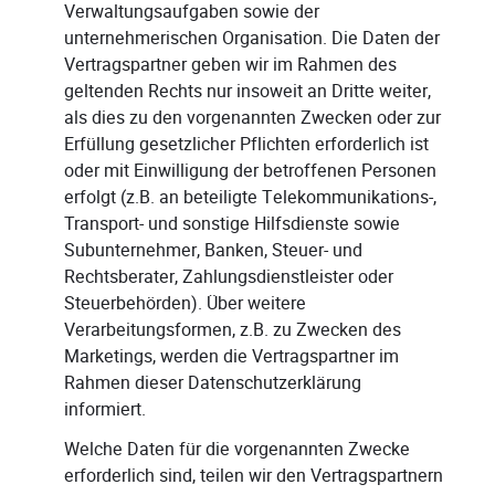
Verwaltungsaufgaben sowie der
unternehmerischen Organisation. Die Daten der
Vertragspartner geben wir im Rahmen des
geltenden Rechts nur insoweit an Dritte weiter,
als dies zu den vorgenannten Zwecken oder zur
Erfüllung gesetzlicher Pflichten erforderlich ist
oder mit Einwilligung der betroffenen Personen
erfolgt (z.B. an beteiligte Telekommunikations-,
Transport- und sonstige Hilfsdienste sowie
Subunternehmer, Banken, Steuer- und
Rechtsberater, Zahlungsdienstleister oder
Steuerbehörden). Über weitere
Verarbeitungsformen, z.B. zu Zwecken des
Marketings, werden die Vertragspartner im
Rahmen dieser Datenschutzerklärung
informiert.
Welche Daten für die vorgenannten Zwecke
erforderlich sind, teilen wir den Vertragspartnern