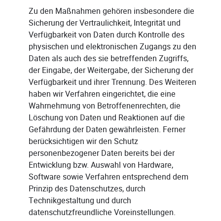
Zu den Maßnahmen gehören insbesondere die
Sicherung der Vertraulichkeit, Integrität und
Verfügbarkeit von Daten durch Kontrolle des
physischen und elektronischen Zugangs zu den
Daten als auch des sie betreffenden Zugriffs,
der Eingabe, der Weitergabe, der Sicherung der
Verfügbarkeit und ihrer Trennung. Des Weiteren
haben wir Verfahren eingerichtet, die eine
Wahrnehmung von Betroffenenrechten, die
Löschung von Daten und Reaktionen auf die
Gefährdung der Daten gewährleisten. Ferner
berücksichtigen wir den Schutz
personenbezogener Daten bereits bei der
Entwicklung bzw. Auswahl von Hardware,
Software sowie Verfahren entsprechend dem
Prinzip des Datenschutzes, durch
Technikgestaltung und durch
datenschutzfreundliche Voreinstellungen.