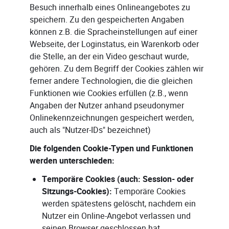
Besuch innerhalb eines Onlineangebotes zu
speichern. Zu den gespeicherten Angaben
können z.B. die Spracheinstellungen auf einer
Webseite, der Loginstatus, ein Warenkorb oder
die Stelle, an der ein Video geschaut wurde,
gehören. Zu dem Begriff der Cookies zählen wir
ferner andere Technologien, die die gleichen
Funktionen wie Cookies erfüllen (z.B., wenn
Angaben der Nutzer anhand pseudonymer
Onlinekennzeichnungen gespeichert werden,
auch als "Nutzer-IDs" bezeichnet)
Die folgenden Cookie-Typen und Funktionen
werden unterschieden:
Temporäre Cookies (auch: Session- oder
Sitzungs-Cookies):
Temporäre Cookies
werden spätestens gelöscht, nachdem ein
Nutzer ein Online-Angebot verlassen und
seinen Browser geschlossen hat.