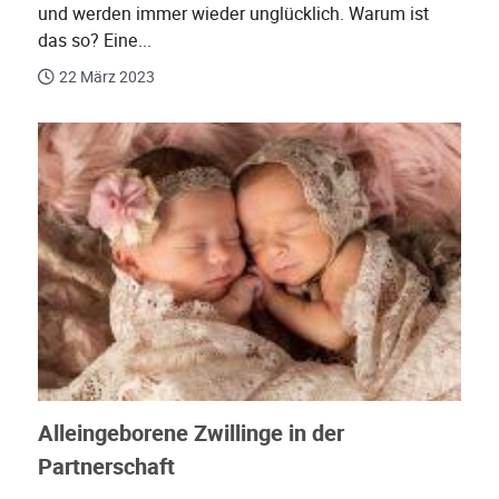
und werden immer wieder unglücklich. Warum ist
das so? Eine...
22 März 2023
Alleingeborene Zwillinge in der
Partnerschaft