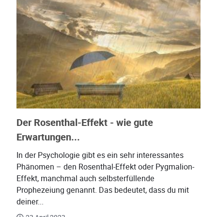
Der Rosenthal-Effekt - wie gute
Erwartungen...
In der Psychologie gibt es ein sehr interessantes
Phänomen – den Rosenthal-Effekt oder Pygmalion-
Effekt, manchmal auch selbsterfüllende
Prophezeiung genannt. Das bedeutet, dass du mit
deiner...