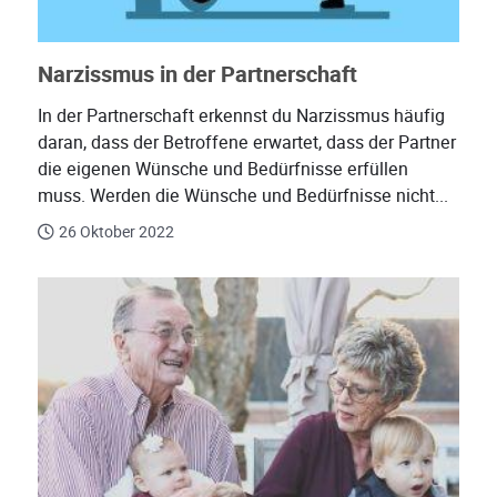
Narzissmus in der Partnerschaft
In der Partnerschaft erkennst du Narzissmus häufig
daran, dass der Betroffene erwartet, dass der Partner
die eigenen Wünsche und Bedürfnisse erfüllen
muss. Werden die Wünsche und Bedürfnisse nicht...
26 Oktober 2022