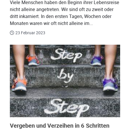
Viele Menschen haben den Beginn ihrer Lebensreise
nicht alleine angetreten. Wir sind oft zu zweit oder
dritt inkarniert. In den ersten Tagen, Wochen oder
Monaten waren wir oft nicht alleine im...
23 Februar 2023
Vergeben und Verzeihen in 6 Schritten