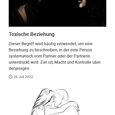
Toxische Beziehung
Dieser Begriff wird häufig verwendet, um eine
Beziehung zu beschreiben, in der eine Person
systematisch vom Partner oder der Partnerin
unterdrückt wird. Ziel ist, Macht und Kontrolle über
denjenigen...
26 Juli 2022