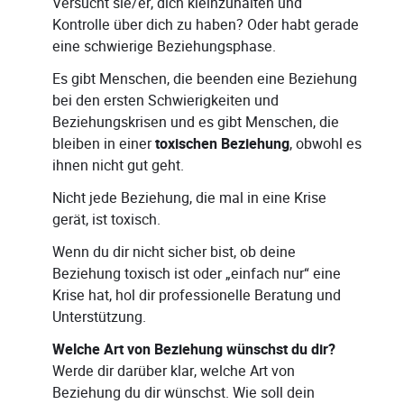
Versucht sie/er, dich kleinzuhalten und
Kontrolle über dich zu haben? Oder habt gerade
eine schwierige Beziehungsphase.
Es gibt Menschen, die beenden eine Beziehung
bei den ersten Schwierigkeiten und
Beziehungskrisen und es gibt Menschen, die
bleiben in einer
toxischen Beziehung
, obwohl es
ihnen nicht gut geht.
Nicht jede Beziehung, die mal in eine Krise
gerät, ist toxisch.
Wenn du dir nicht sicher bist, ob deine
Beziehung toxisch ist oder „einfach nur“ eine
Krise hat, hol dir professionelle Beratung und
Unterstützung.
Welche Art von Beziehung wünschst du dir?
Werde dir darüber klar, welche Art von
Beziehung du dir wünschst. Wie soll dein