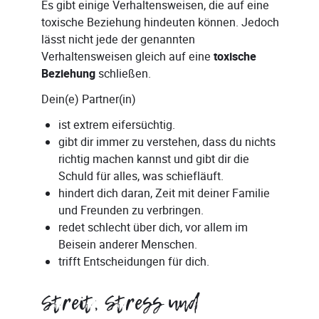
Es gibt einige Verhaltensweisen, die auf eine
toxische Beziehung hindeuten können. Jedoch
lässt nicht jede der genannten
Verhaltensweisen gleich auf eine
toxische
Beziehung
schließen.
Dein(e) Partner(in)
ist extrem eifersüchtig.
gibt dir immer zu verstehen, dass du nichts
richtig machen kannst und gibt dir die
Schuld für alles, was schiefläuft.
hindert dich daran, Zeit mit deiner Familie
und Freunden zu verbringen.
redet schlecht über dich, vor allem im
Beisein anderer Menschen.
trifft Entscheidungen für dich.
Streit, Stress und