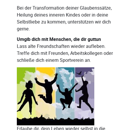
Bei der Transformation deiner Glaubenssätze,
Heilung deines inneren Kindes oder in deine
Selbstliebe zu kommen, unterstützen wir dich
gerne.
Umgib dich mit Menschen, die dir guttun
Lass alte Freundschaften wieder aufleben.
Treffe dich mit Freunden, Arbeitskollegen oder
schließe dich einem Sportverein an.
Erlaube dir, dein Leben wieder selbst in die