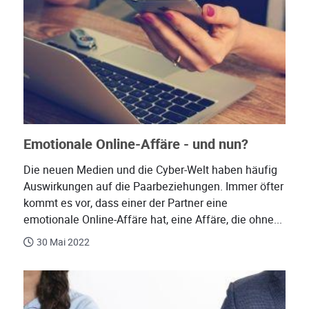
Emotionale Online-Affäre - und nun?
Die neuen Medien und die Cyber-Welt haben häufig
Auswirkungen auf die Paarbeziehungen. Immer öfter
kommt es vor, dass einer der Partner eine
emotionale Online-Affäre hat, eine Affäre, die ohne...
30 Mai 2022