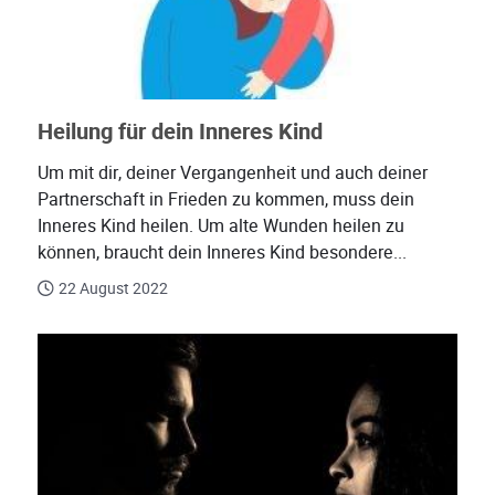
Heilung für dein Inneres Kind
Um mit dir, deiner Vergangenheit und auch deiner
Partnerschaft in Frieden zu kommen, muss dein
Inneres Kind heilen. Um alte Wunden heilen zu
können, braucht dein Inneres Kind besondere...
22 August 2022