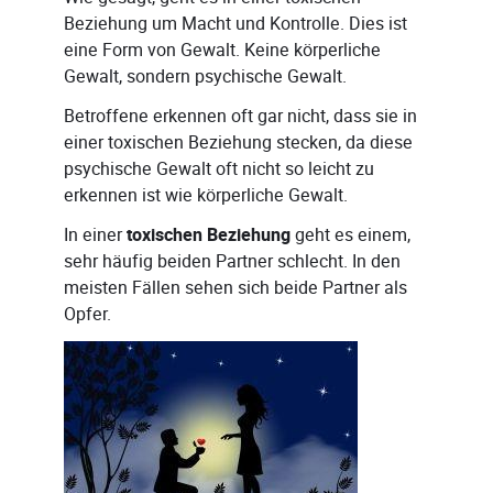
Beziehung um Macht und Kontrolle. Dies ist
eine Form von Gewalt. Keine körperliche
Gewalt, sondern psychische Gewalt.
Betroffene erkennen oft gar nicht, dass sie in
einer toxischen Beziehung stecken, da diese
psychische Gewalt oft nicht so leicht zu
erkennen ist wie körperliche Gewalt.
In einer
toxischen Beziehung
geht es einem,
sehr häufig beiden Partner schlecht. In den
meisten Fällen sehen sich beide Partner als
Opfer.