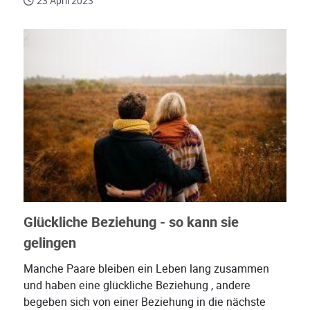
23 April 2023
Glückliche Beziehung - so kann sie
gelingen
Manche Paare bleiben ein Leben lang zusammen
und haben eine glückliche Beziehung , andere
begeben sich von einer Beziehung in die nächste