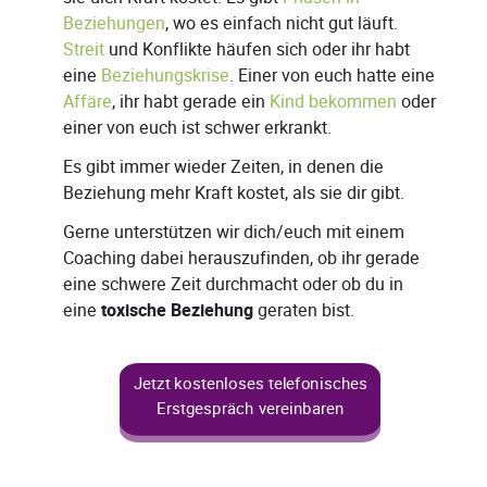
Beziehungen
, wo es einfach nicht gut läuft.
Streit
und Konflikte häufen sich oder ihr habt
eine
Beziehungskrise
. Einer von euch hatte eine
Affäre
, ihr habt gerade ein
Kind bekommen
oder
einer von euch ist schwer erkrankt.
Es gibt immer wieder Zeiten, in denen die
Beziehung mehr Kraft kostet, als sie dir gibt.
Gerne unterstützen wir dich/euch mit einem
Coaching dabei herauszufinden, ob ihr gerade
eine schwere Zeit durchmacht oder ob du in
eine
toxische Beziehung
geraten bist.
Jetzt kostenloses telefonisches
Erstgespräch vereinbaren