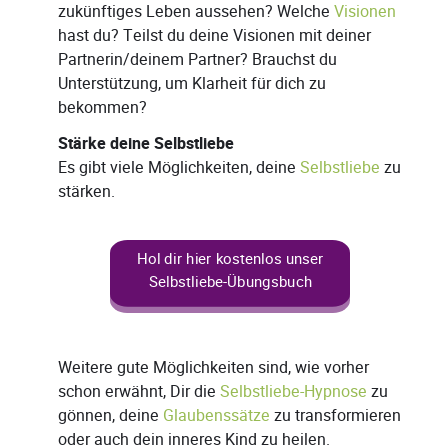
zukünftiges Leben aussehen? Welche
Visionen
hast du? Teilst du deine Visionen mit deiner
Partnerin/deinem Partner? Brauchst du
Unterstützung, um Klarheit für dich zu
bekommen?
Stärke deine Selbstliebe
Es gibt viele Möglichkeiten, deine
Selbstliebe
zu
stärken.
Hol dir hier kostenlos unser
Selbstliebe-Übungsbuch
Weitere gute Möglichkeiten sind, wie vorher
schon erwähnt, Dir die
Selbstliebe-Hypnose
zu
gönnen, deine
Glaubenssätze
zu transformieren
oder auch dein inneres Kind zu heilen.