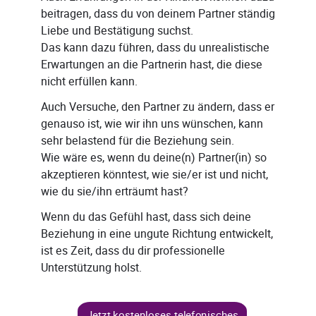
beitragen, dass du von deinem Partner ständig
Liebe und Bestätigung suchst.
Das kann dazu führen, dass du unrealistische
Erwartungen an die Partnerin hast, die diese
nicht erfüllen kann.
Auch Versuche, den Partner zu ändern, dass er
genauso ist, wie wir ihn uns wünschen, kann
sehr belastend für die Beziehung sein.
Wie wäre es, wenn du deine(n) Partner(in) so
akzeptieren könntest, wie sie/er ist und nicht,
wie du sie/ihn erträumt hast?
Wenn du das Gefühl hast, dass sich deine
Beziehung in eine ungute Richtung entwickelt,
ist es Zeit, dass du dir professionelle
Unterstützung holst.
Jetzt kostenloses telefonisches