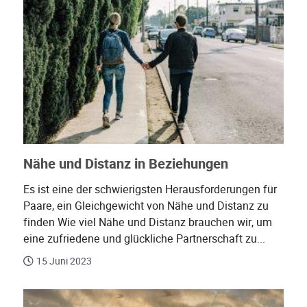
Nähe und Distanz in Beziehungen
Es ist eine der schwierigsten Herausforderungen für
Paare, ein Gleichgewicht von Nähe und Distanz zu
finden Wie viel Nähe und Distanz brauchen wir, um
eine zufriedene und glückliche Partnerschaft zu...
15 Juni 2023