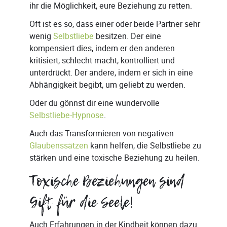
ihr die Möglichkeit, eure Beziehung zu retten.
Oft ist es so, dass einer oder beide Partner sehr
wenig
Selbstliebe
besitzen. Der eine
kompensiert dies, indem er den anderen
kritisiert, schlecht macht, kontrolliert und
unterdrückt. Der andere, indem er sich in eine
Abhängigkeit begibt, um geliebt zu werden.
Oder du gönnst dir eine wundervolle
Selbstliebe-Hypnose
.
Auch das Transformieren von negativen
Glaubenssätzen
kann helfen, die Selbstliebe zu
stärken und eine toxische Beziehung zu heilen.
Toxische Beziehungen sind
Gift für die Seele!
Auch Erfahrungen in der Kindheit können dazu