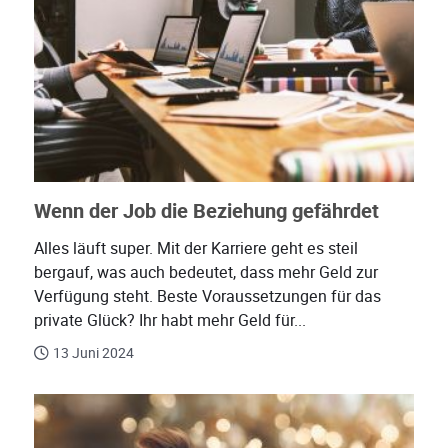
Wenn der Job die Beziehung gefährdet
Alles läuft super. Mit der Karriere geht es steil
bergauf, was auch bedeutet, dass mehr Geld zur
Verfügung steht. Beste Voraussetzungen für das
private Glück? Ihr habt mehr Geld für...
13 Juni 2024