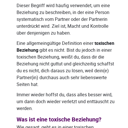
Dieser Begriff wird häufig verwendet, um eine
Beziehung zu beschreiben, in der eine Person
systematisch vom Partner oder der Partnerin
unterdrückt wird. Ziel ist, Macht und Kontrolle
über denjenigen zu haben.
Eine allgemeingültige Definition einer
toxischen
Beziehung
gibt es nicht. Bist du jedoch in einer
toxischen Beziehung, weißt du, dass dir die
Beziehung nicht guttut und gleichzeitig schaffst
du es nicht, dich daraus zu lösen, weil dein(e)
Partner(in) durchaus auch sehr liebenswerte
Seiten hat.
Immer wieder hoffst du, dass alles besser wird,
um dann doch wieder verletzt und enttäuscht zu
werden.
Was ist eine toxische Beziehung?
Wie gesagt, geht es in einer toxischen