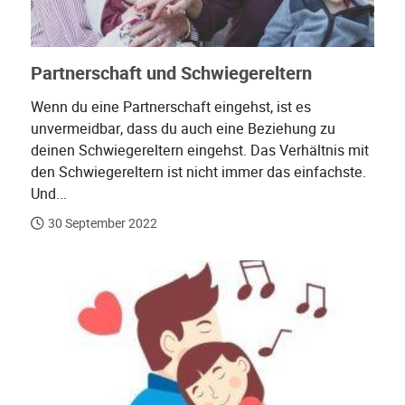
Partnerschaft und Schwiegereltern
Wenn du eine Partnerschaft eingehst, ist es
unvermeidbar, dass du auch eine Beziehung zu
deinen Schwiegereltern eingehst. Das Verhältnis mit
den Schwiegereltern ist nicht immer das einfachste.
Und...
30 September 2022