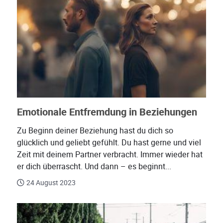
Emotionale Entfremdung in Beziehungen
Zu Beginn deiner Beziehung hast du dich so
glücklich und geliebt gefühlt. Du hast gerne und viel
Zeit mit deinem Partner verbracht. Immer wieder hat
er dich überrascht. Und dann – es beginnt...
24 August 2023