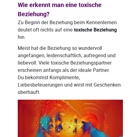
Wie erkennt man eine toxische
Beziehung?
Zu Beginn der Beziehung beim Kennenlernen
deutet oft nichts auf eine
toxische Beziehung
hin.
Meist hat die Beziehung so wundervoll
angefangen, leidenschaftlich, aufregend und
liebevoll. Viele toxische Beziehungspartner
erscheinen anfangs als der ideale Partner.
Du bekommst Komplimente,
Liebesbeteuerungen und wirst mit Geschenken
überhäuft.