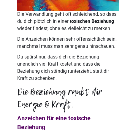
Die Verwandlung geht oft schleichend, so dass
du dich plötzlich in einer
toxischen Beziehung
wieder findest, ohne es vielleicht zu merken.
Die Anzeichen können sehr offensichtlich sein,
manchmal muss man sehr genau hinschauen.
Du spürst nur, dass dich die Beziehung
unendlich viel Kraft kostet und dass die
Beziehung dich ständig runterzieht, statt dir
Kraft zu schenken.
Die Beziehung raubt dir
Energie & Kraft.
Anzeichen für eine toxische
Beziehung