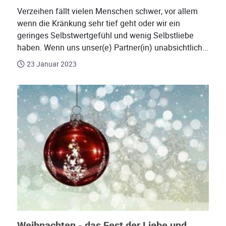
Verzeihen fällt vielen Menschen schwer, vor allem
wenn die Kränkung sehr tief geht oder wir ein
geringes Selbstwertgefühl und wenig Selbstliebe
haben. Wenn uns unser(e) Partner(in) unabsichtlich...
23 Januar 2023
Weihnachten - das Fest der Liebe und