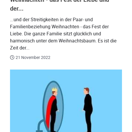
der...
...und der Streitigkeiten in der Paar- und
Familienbeziehung Weihnachten - das Fest der
Liebe. Die ganze Familie sitzt glücklich und
harmonisch unter dem Weihnachtsbaum. Es ist die
Zeit der...
21 November 2022