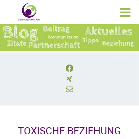
TOXISCHE BEZIEHUNG