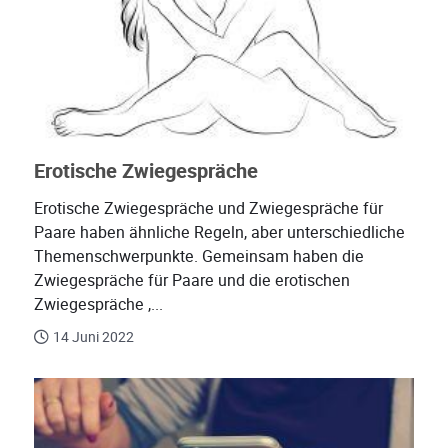
Erotische Zwiegespräche
Erotische Zwiegespräche und Zwiegespräche für
Paare haben ähnliche Regeln, aber unterschiedliche
Themenschwerpunkte. Gemeinsam haben die
Zwiegespräche für Paare und die erotischen
Zwiegespräche ,...
14 Juni 2022