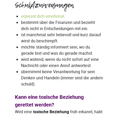
Schuldzuweisungen
erpresst dich emotional
.
bestimmt über die Finanzen und bezieht
dich nicht in Entscheidungen mit ein.
ist manchmal sehr liebevoll und kurz darauf
wirst du beschimpft.
möchte ständig informiert sein, wo du
gerade bist und was du gerade machst.
wird wütend, wenn du nicht sofort auf eine
Nachricht oder einen Anruf antwortest.
übernimmt keine Verantwortung für sein
Denken und Handeln (immer sind die andern
schuld).
Kann eine toxische Beziehung
gerettet werden?
Wird eine
toxische Beziehung
früh erkannt, habt